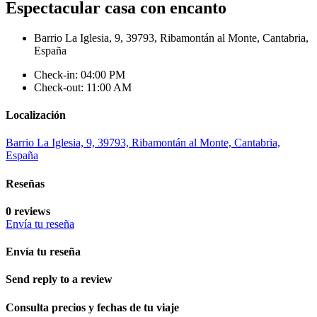
Espectacular casa con encanto
Barrio La Iglesia, 9, 39793, Ribamontán al Monte, Cantabria,
España
Check-in: 04:00 PM
Check-out: 11:00 AM
Localización
Barrio La Iglesia, 9, 39793, Ribamontán al Monte, Cantabria,
España
Reseñas
0 reviews
Envía tu reseña
Envía tu reseña
Send reply to a review
Consulta precios y fechas de tu viaje