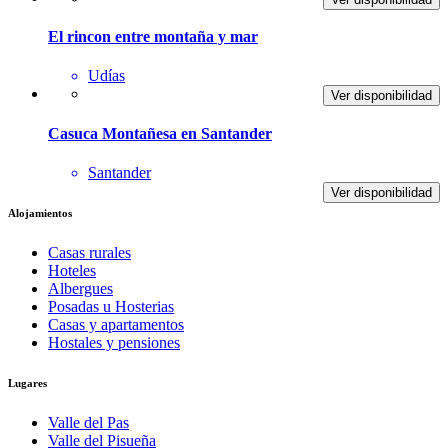
El rincon entre montaña y mar
Udías
Ver disponibilidad
Casuca Montañesa en Santander
Santander
Ver disponibilidad
Alojamientos
Casas rurales
Hoteles
Albergues
Posadas u Hosterias
Casas y apartamentos
Hostales y pensiones
Lugares
Valle del Pas
Valle del Pisueña