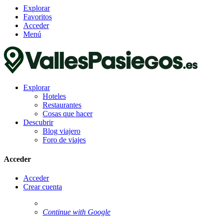
Explorar
Favoritos
Acceder
Menú
Explorar
Hoteles
Restaurantes
Cosas que hacer
Descubrir
Blog viajero
Foro de viajes
Acceder
Acceder
Crear cuenta
Continue with Google