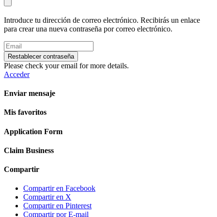
Introduce tu dirección de correo electrónico. Recibirás un enlace
para crear una nueva contraseña por correo electrónico.
Restablecer contraseña
Please check your email for more details.
Acceder
Enviar mensaje
Mis favoritos
Application Form
Claim Business
Compartir
Compartir en Facebook
Compartir en X
Compartir en Pinterest
Compartir por E-mail