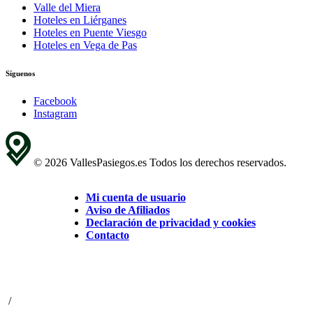
Valle del Miera
Hoteles en Liérganes
Hoteles en Puente Viesgo
Hoteles en Vega de Pas
Síguenos
Facebook
Instagram
© 2026 VallesPasiegos.es Todos los derechos reservados.
Mi cuenta de usuario
Aviso de Afiliados
Declaración de privacidad y cookies
Contacto
/