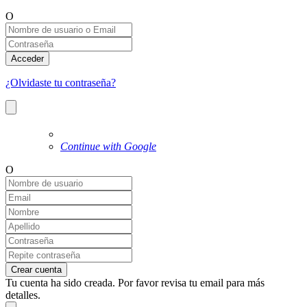
O
Acceder
¿Olvidaste tu contraseña?
Continue with Google
O
Crear cuenta
Tu cuenta ha sido creada. Por favor revisa tu email para más
detalles.