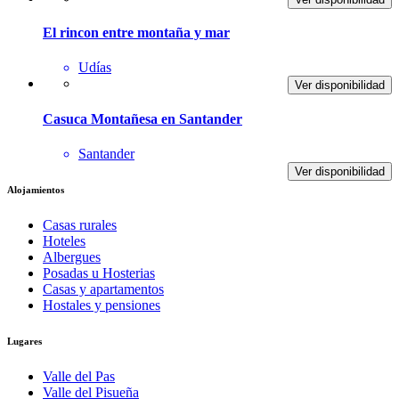
El rincon entre montaña y mar
Udías
Ver disponibilidad
Casuca Montañesa en Santander
Santander
Ver disponibilidad
Alojamientos
Casas rurales
Hoteles
Albergues
Posadas u Hosterias
Casas y apartamentos
Hostales y pensiones
Lugares
Valle del Pas
Valle del Pisueña