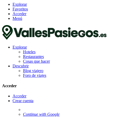
Explorar
Favoritos
Acceder
Menú
Explorar
Hoteles
Restaurantes
Cosas que hacer
Descubrir
Blog viajero
Foro de viajes
Acceder
Acceder
Crear cuenta
Continue with Google