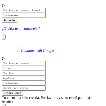
O
Acceder
¿Olvidaste tu contraseña?
Continue with Google
O
Crear cuenta
Tu cuenta ha sido creada. Por favor revisa tu email para más
detalles.