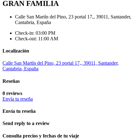
GRAN FAMILIA
Calle San Martín del Pino, 23 portal 17,, 39011, Santander,
Cantabria, España
Check-in: 03:00 PM
Check-out: 11:00 AM
Localización
Calle San Martín del Pino, 23 portal 17,, 39011, Santander,
Cantabria, España
Reseñas
0 reviews
Envía tu reseña
Envía tu reseña
Send reply to a review
Consulta precios y fechas de tu viaje