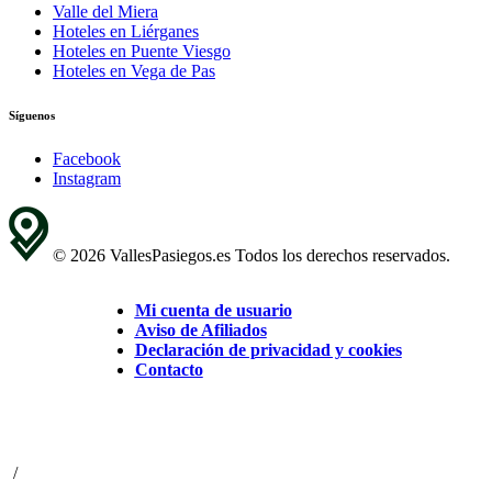
Valle del Miera
Hoteles en Liérganes
Hoteles en Puente Viesgo
Hoteles en Vega de Pas
Síguenos
Facebook
Instagram
© 2026 VallesPasiegos.es Todos los derechos reservados.
Mi cuenta de usuario
Aviso de Afiliados
Declaración de privacidad y cookies
Contacto
/