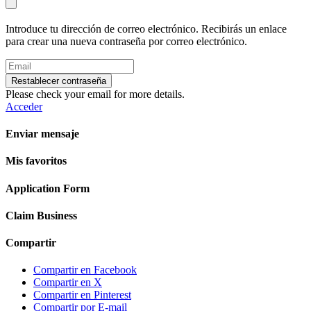
Introduce tu dirección de correo electrónico. Recibirás un enlace
para crear una nueva contraseña por correo electrónico.
Restablecer contraseña
Please check your email for more details.
Acceder
Enviar mensaje
Mis favoritos
Application Form
Claim Business
Compartir
Compartir en Facebook
Compartir en X
Compartir en Pinterest
Compartir por E-mail