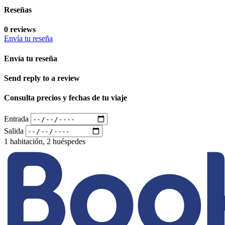
Reseñas
0 reviews
Envía tu reseña
Envía tu reseña
Send reply to a review
Consulta precios y fechas de tu viaje
Entrada
Salida
1 habitación, 2 huéspedes