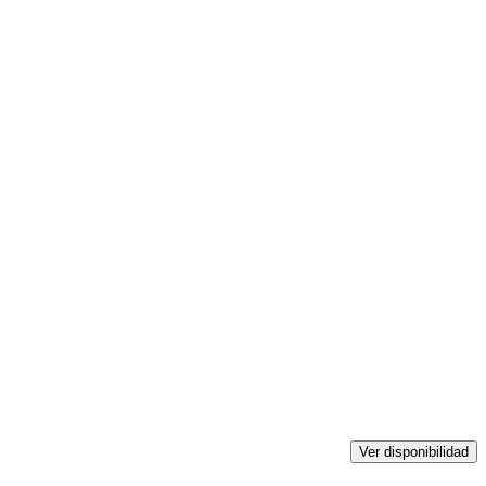
Ver disponibilidad