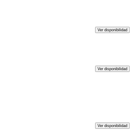
Ver disponibilidad
Ver disponibilidad
Ver disponibilidad