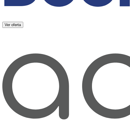
Ver oferta