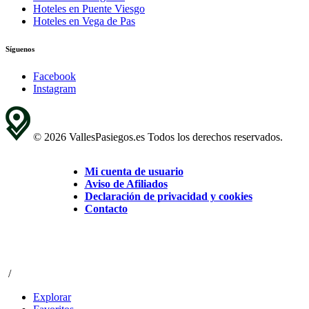
Hoteles en Puente Viesgo
Hoteles en Vega de Pas
Síguenos
Facebook
Instagram
© 2026 VallesPasiegos.es Todos los derechos reservados.
Mi cuenta de usuario
Aviso de Afiliados
Declaración de privacidad y cookies
Contacto
/
Explorar