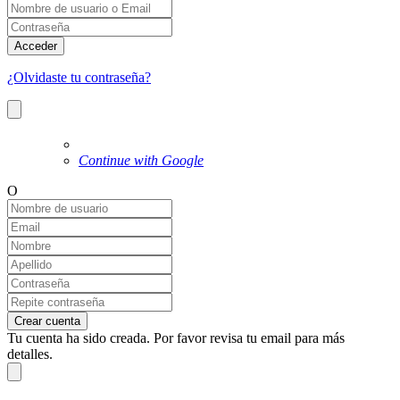
Acceder
¿Olvidaste tu contraseña?
Continue with Google
O
Crear cuenta
Tu cuenta ha sido creada. Por favor revisa tu email para más
detalles.