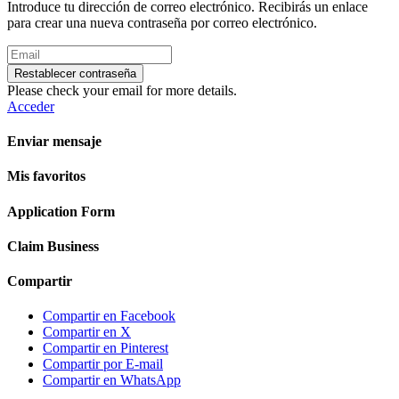
Introduce tu dirección de correo electrónico. Recibirás un enlace
para crear una nueva contraseña por correo electrónico.
Restablecer contraseña
Please check your email for more details.
Acceder
Enviar mensaje
Mis favoritos
Application Form
Claim Business
Compartir
Compartir en Facebook
Compartir en X
Compartir en Pinterest
Compartir por E-mail
Compartir en WhatsApp