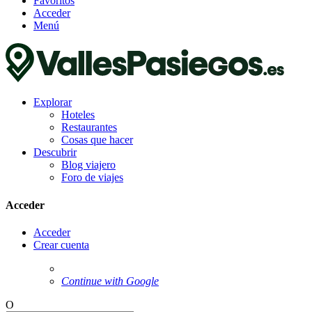
Favoritos
Acceder
Menú
Explorar
Hoteles
Restaurantes
Cosas que hacer
Descubrir
Blog viajero
Foro de viajes
Acceder
Acceder
Crear cuenta
Continue with Google
O