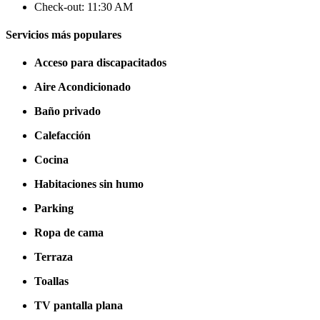
Check-out: 11:30 AM
Servicios más populares
Acceso para discapacitados
Aire Acondicionado
Baño privado
Calefacción
Cocina
Habitaciones sin humo
Parking
Ropa de cama
Terraza
Toallas
TV pantalla plana