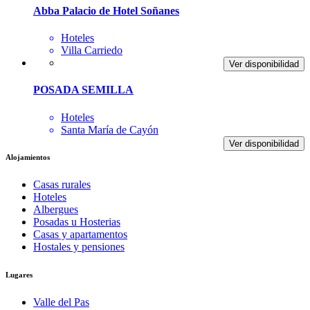
Abba Palacio de Hotel Soñanes
Hoteles
Villa Carriedo
Ver disponibilidad
POSADA SEMILLA
Hoteles
Santa María de Cayón
Ver disponibilidad
Alojamientos
Casas rurales
Hoteles
Albergues
Posadas u Hosterias
Casas y apartamentos
Hostales y pensiones
Lugares
Valle del Pas