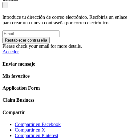
Introduce tu dirección de correo electrónico. Recibirás un enlace
para crear una nueva contraseña por correo electrónico.
Restablecer contraseña
Please check your email for more details.
Acceder
Enviar mensaje
Mis favoritos
Application Form
Claim Business
Compartir
Compartir en Facebook
Compartir en X
Compartir en Pinterest