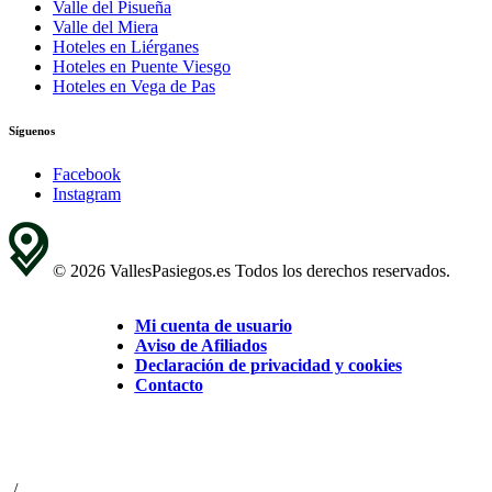
Valle del Pisueña
Valle del Miera
Hoteles en Liérganes
Hoteles en Puente Viesgo
Hoteles en Vega de Pas
Síguenos
Facebook
Instagram
© 2026 VallesPasiegos.es Todos los derechos reservados.
Mi cuenta de usuario
Aviso de Afiliados
Declaración de privacidad y cookies
Contacto
/