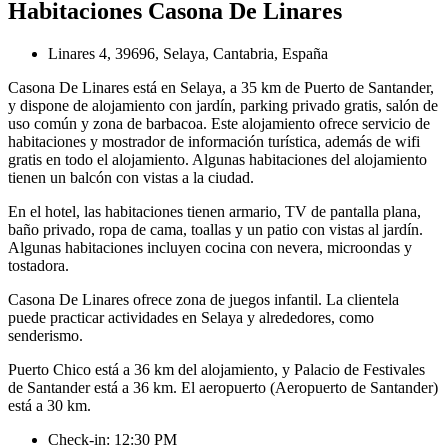
Habitaciones Casona De Linares
Linares 4, 39696, Selaya, Cantabria, España
Casona De Linares está en Selaya, a 35 km de Puerto de Santander,
y dispone de alojamiento con jardín, parking privado gratis, salón de
uso común y zona de barbacoa. Este alojamiento ofrece servicio de
habitaciones y mostrador de información turística, además de wifi
gratis en todo el alojamiento. Algunas habitaciones del alojamiento
tienen un balcón con vistas a la ciudad.
En el hotel, las habitaciones tienen armario, TV de pantalla plana,
baño privado, ropa de cama, toallas y un patio con vistas al jardín.
Algunas habitaciones incluyen cocina con nevera, microondas y
tostadora.
Casona De Linares ofrece zona de juegos infantil. La clientela
puede practicar actividades en Selaya y alrededores, como
senderismo.
Puerto Chico está a 36 km del alojamiento, y Palacio de Festivales
de Santander está a 36 km. El aeropuerto (Aeropuerto de Santander)
está a 30 km.
Check-in: 12:30 PM