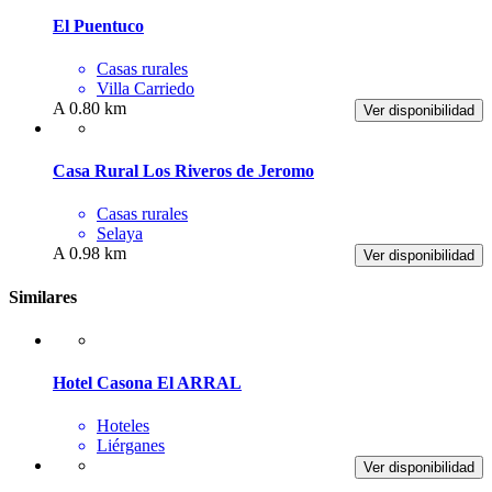
El Puentuco
Casas rurales
Villa Carriedo
A 0.80 km
Ver disponibilidad
Casa Rural Los Riveros de Jeromo
Casas rurales
Selaya
A 0.98 km
Ver disponibilidad
Similares
Hotel Casona El ARRAL
Hoteles
Liérganes
Ver disponibilidad