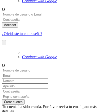
Continue with Google
O
Acceder
¿Olvidaste tu contraseña?
Continue with Google
O
Crear cuenta
Tu cuenta ha sido creada. Por favor revisa tu email para más
detalles.