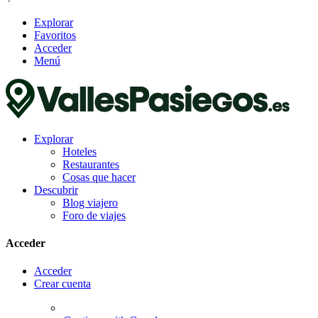
Explorar
Favoritos
Acceder
Menú
Explorar
Hoteles
Restaurantes
Cosas que hacer
Descubrir
Blog viajero
Foro de viajes
Acceder
Acceder
Crear cuenta