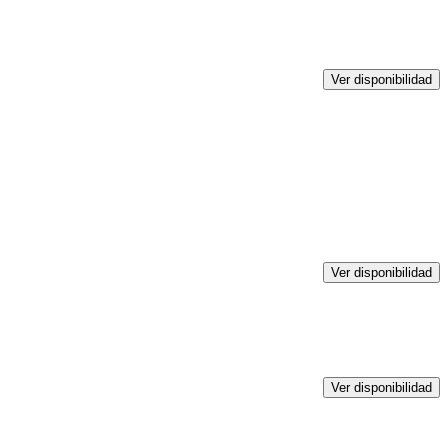
Ver disponibilidad
Ver disponibilidad
Ver disponibilidad