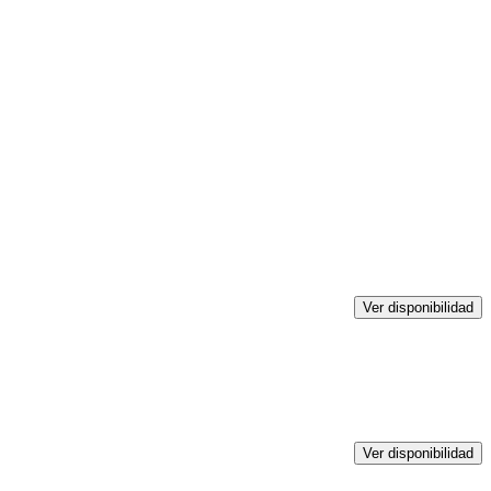
Ver disponibilidad
Ver disponibilidad