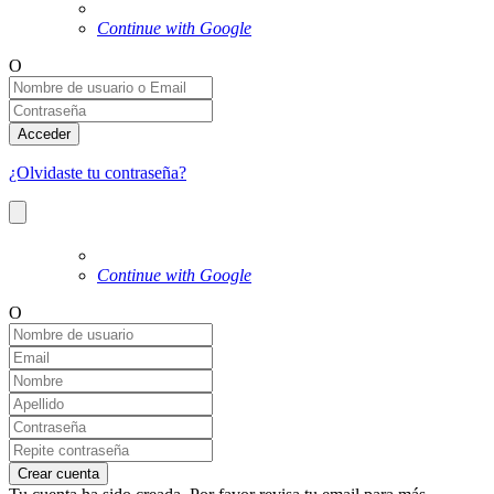
Continue with Google
O
Acceder
¿Olvidaste tu contraseña?
Continue with Google
O
Crear cuenta