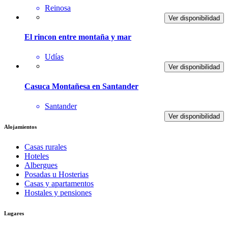
Reinosa
Ver disponibilidad
El rincon entre montaña y mar
Udías
Ver disponibilidad
Casuca Montañesa en Santander
Santander
Ver disponibilidad
Alojamientos
Casas rurales
Hoteles
Albergues
Posadas u Hosterias
Casas y apartamentos
Hostales y pensiones
Lugares