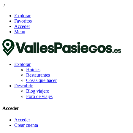
/
Explorar
Favoritos
Acceder
Menú
Explorar
Hoteles
Restaurantes
Cosas que hacer
Descubrir
Blog viajero
Foro de viajes
Acceder
Acceder
Crear cuenta