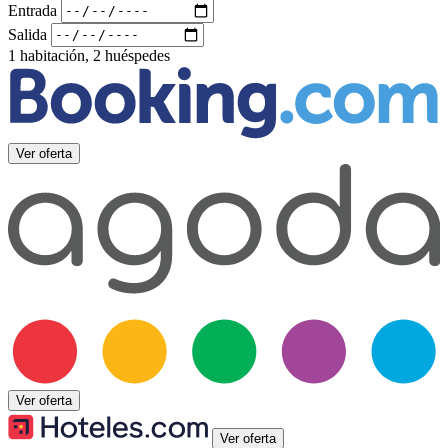
Entrada
Salida
1 habitación, 2 huéspedes
Ver oferta
Ver oferta
Ver oferta