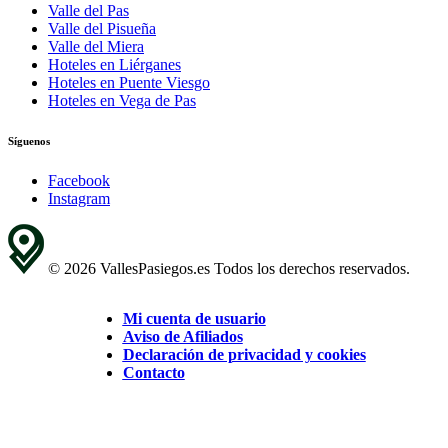
Valle del Pas
Valle del Pisueña
Valle del Miera
Hoteles en Liérganes
Hoteles en Puente Viesgo
Hoteles en Vega de Pas
Síguenos
Facebook
Instagram
© 2026 VallesPasiegos.es Todos los derechos reservados.
Mi cuenta de usuario
Aviso de Afiliados
Declaración de privacidad y cookies
Contacto