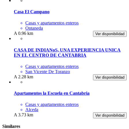
Casa El Campano
Casas y apartamentos enteros
Ontaneda
A 0.96 km
Ver disponibilidad
CASA DE INDIANoS, UNA EXPERIENCIA UNICA
EN EL CENTRO DE CANTABRIA
Casas y apartamentos enteros
San Vicente De Toranzo
A 2.28 km
Ver disponibilidad
Apartamentos la Escuela en Cantabria
Casas y apartamentos enteros
Alceda
A 3.73 km
Ver disponibilidad
Similares