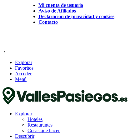
Mi cuenta de usuario
Aviso de Afiliados
Declaración de privacidad y cookies
Contacto
/
Explorar
Favoritos
Acceder
Menú
Explorar
Hoteles
Restaurantes
Cosas que hacer
Descubrir