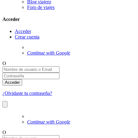
Blog viajero
Foro de viajes
Acceder
Acceder
Crear cuenta
Continue with Google
O
Acceder
¿Olvidaste tu contraseña?
Continue with Google
O