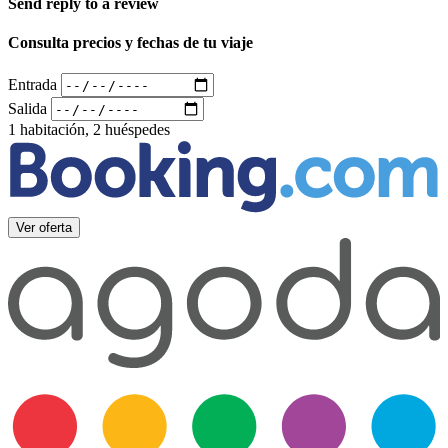
Send reply to a review
Consulta precios y fechas de tu viaje
Entrada
Salida
1 habitación, 2 huéspedes
Ver oferta