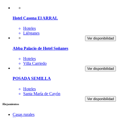
Hotel Casona El ARRAL
Hoteles
Liérganes
Ver disponibilidad
Abba Palacio de Hotel Soñanes
Hoteles
Villa Carriedo
Ver disponibilidad
POSADA SEMILLA
Hoteles
Santa María de Cayón
Ver disponibilidad
Alojamientos
Casas rurales