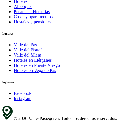
Hoteles
Albergues
Posadas u Hosterias
Casas y apartamentos
Hostales y pensiones
Lugares
Valle del Pas
Valle del Pisueña
Valle del Miera
Hoteles en Liérganes
Hoteles en Puente Viesgo
Hoteles en Vega de Pas
Síguenos
Facebook
Instagram
© 2026 VallesPasiegos.es Todos los derechos reservados.