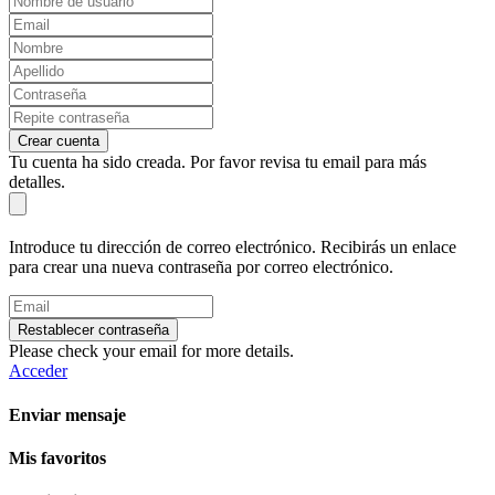
Crear cuenta
Tu cuenta ha sido creada. Por favor revisa tu email para más
detalles.
Introduce tu dirección de correo electrónico. Recibirás un enlace
para crear una nueva contraseña por correo electrónico.
Restablecer contraseña
Please check your email for more details.
Acceder
Enviar mensaje
Mis favoritos