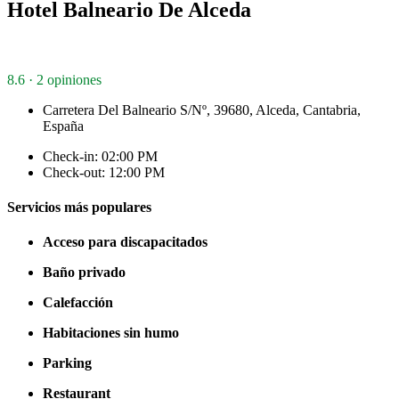
Hotel Balneario De Alceda
8.6 · 2 opiniones
Carretera Del Balneario S/Nº, 39680, Alceda, Cantabria,
España
Check-in: 02:00 PM
Check-out: 12:00 PM
Servicios más populares
Acceso para discapacitados
Baño privado
Calefacción
Habitaciones sin humo
Parking
Restaurant