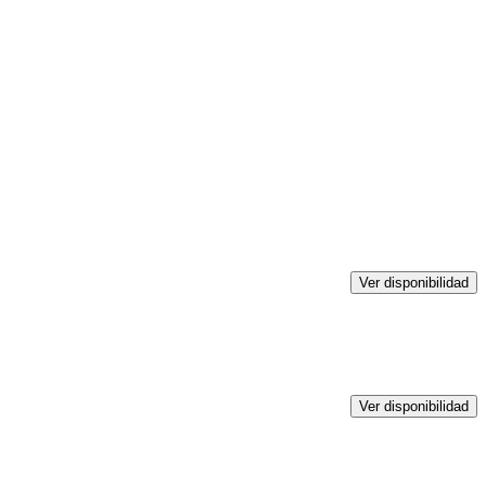
Ver disponibilidad
Ver disponibilidad