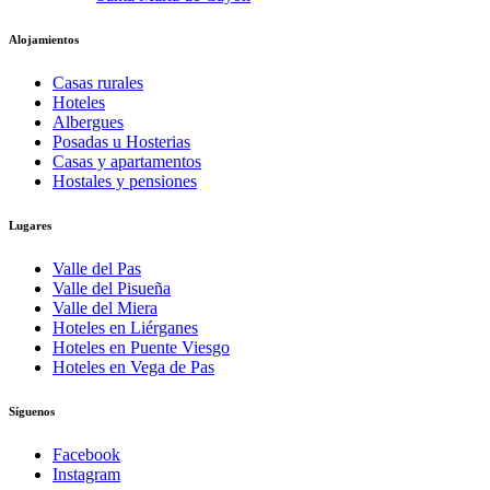
Alojamientos
Casas rurales
Hoteles
Albergues
Posadas u Hosterias
Casas y apartamentos
Hostales y pensiones
Lugares
Valle del Pas
Valle del Pisueña
Valle del Miera
Hoteles en Liérganes
Hoteles en Puente Viesgo
Hoteles en Vega de Pas
Síguenos
Facebook
Instagram