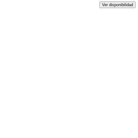
Ver disponibilidad