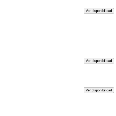
Ver disponibilidad
Ver disponibilidad
Ver disponibilidad