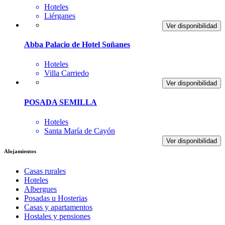
Hoteles
Liérganes
Ver disponibilidad
Abba Palacio de Hotel Soñanes
Hoteles
Villa Carriedo
Ver disponibilidad
POSADA SEMILLA
Hoteles
Santa María de Cayón
Ver disponibilidad
Alojamientos
Casas rurales
Hoteles
Albergues
Posadas u Hosterias
Casas y apartamentos
Hostales y pensiones