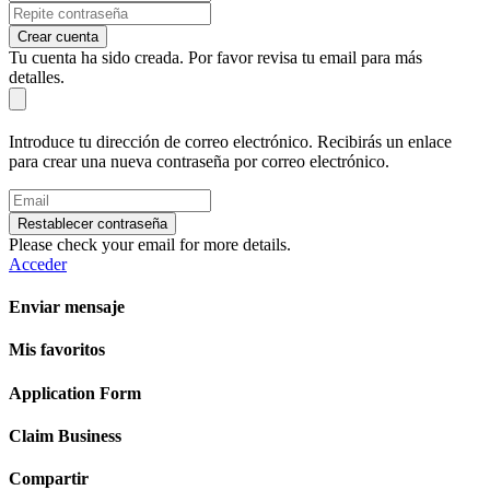
Crear cuenta
Tu cuenta ha sido creada. Por favor revisa tu email para más
detalles.
Introduce tu dirección de correo electrónico. Recibirás un enlace
para crear una nueva contraseña por correo electrónico.
Restablecer contraseña
Please check your email for more details.
Acceder
Enviar mensaje
Mis favoritos
Application Form
Claim Business
Compartir