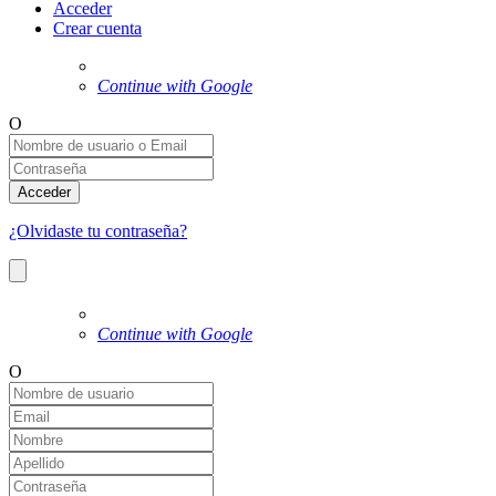
Acceder
Crear cuenta
Continue with Google
O
Acceder
¿Olvidaste tu contraseña?
Continue with Google
O