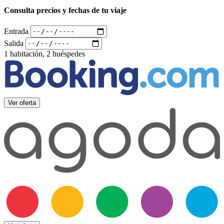
Consulta precios y fechas de tu viaje
Entrada
Salida
1 habitación, 2 huéspedes
Ver oferta