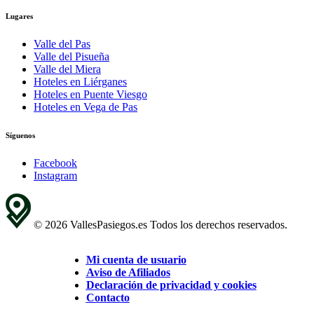
Lugares
Valle del Pas
Valle del Pisueña
Valle del Miera
Hoteles en Liérganes
Hoteles en Puente Viesgo
Hoteles en Vega de Pas
Síguenos
Facebook
Instagram
© 2026 VallesPasiegos.es Todos los derechos reservados.
Mi cuenta de usuario
Aviso de Afiliados
Declaración de privacidad y cookies
Contacto