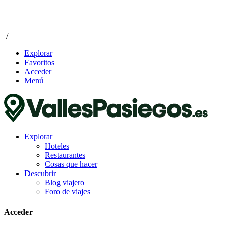
/
Explorar
Favoritos
Acceder
Menú
Explorar
Hoteles
Restaurantes
Cosas que hacer
Descubrir
Blog viajero
Foro de viajes
Acceder