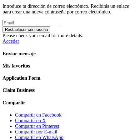
Introduce tu dirección de correo electrónico. Recibirás un enlace
para crear una nueva contraseña por correo electrónico.
Restablecer contraseña
Please check your email for more details.
Acceder
Enviar mensaje
Mis favoritos
Application Form
Claim Business
Compartir
Compartir en Facebook
Compartir en X
Compartir en Pinterest
Compartir por E-mail
Compartir en WhatsApp