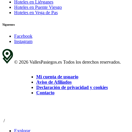
Hoteles en Liérganes
Hoteles en Puente Viesgo
Hoteles en Vega de Pas
Síguenos
Facebook
Instagram
© 2026 VallesPasiegos.es Todos los derechos reservados.
Mi cuenta de usuario
Aviso de Afiliados
Declaración de privacidad y cookies
Contacto
/
Explorar