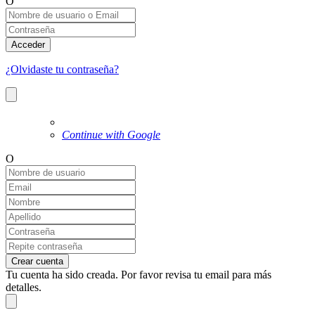
O
Acceder
¿Olvidaste tu contraseña?
Continue with Google
O
Crear cuenta
Tu cuenta ha sido creada. Por favor revisa tu email para más
detalles.