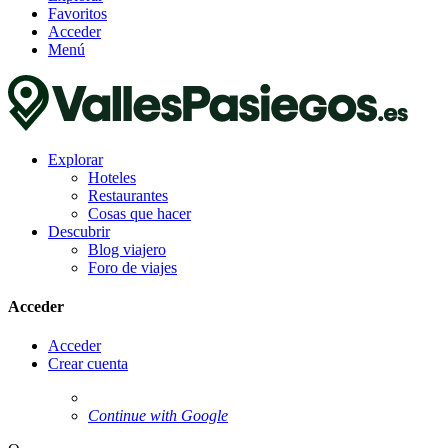
Favoritos
Acceder
Menú
Explorar
Hoteles
Restaurantes
Cosas que hacer
Descubrir
Blog viajero
Foro de viajes
Acceder
Acceder
Crear cuenta
Continue with Google