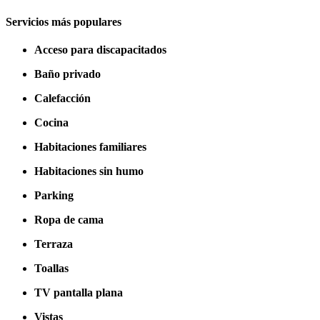
Servicios más populares
Acceso para discapacitados
Baño privado
Calefacción
Cocina
Habitaciones familiares
Habitaciones sin humo
Parking
Ropa de cama
Terraza
Toallas
TV pantalla plana
Vistas