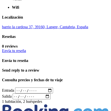
Wifi
Localización
barrio la cardosa 37, 39160, Langre, Cantabria, España
Reseñas
0 reviews
Envía tu reseña
Envía tu reseña
Send reply to a review
Consulta precios y fechas de tu viaje
Entrada
Salida
1 habitación, 2 huéspedes