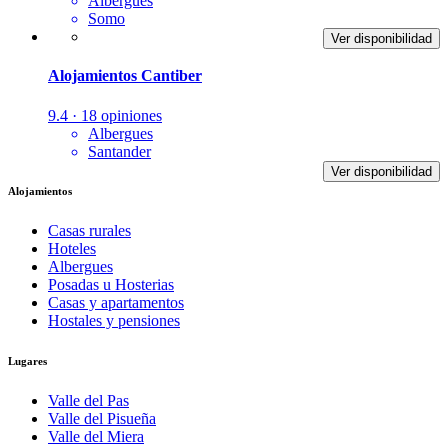
Albergues
Somo
Ver disponibilidad
Alojamientos Cantiber
9.4 · 18 opiniones
Albergues
Santander
Ver disponibilidad
Alojamientos
Casas rurales
Hoteles
Albergues
Posadas u Hosterias
Casas y apartamentos
Hostales y pensiones
Lugares
Valle del Pas
Valle del Pisueña
Valle del Miera