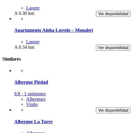
Langre
A 0.30 km
Ver disponibilidad
Apartamento Aloha Loredo – Monabri
Langre
A 0.34 km
Ver disponibilidad
Similares
Albergue Piedad
8.8 · 1 opiniones
Albergues
Vioño
Ver disponibilidad
Albergue La Torre