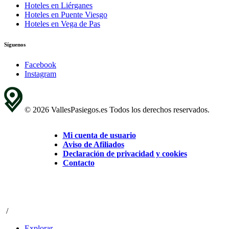
Hoteles en Liérganes
Hoteles en Puente Viesgo
Hoteles en Vega de Pas
Síguenos
Facebook
Instagram
© 2026 VallesPasiegos.es Todos los derechos reservados.
Mi cuenta de usuario
Aviso de Afiliados
Declaración de privacidad y cookies
Contacto
/
Explorar