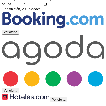
Salida
1 habitación, 2 huéspedes
Ver oferta
Ver oferta
Ver oferta