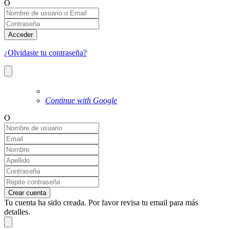
O
Acceder
¿Olvidaste tu contraseña?
Continue with Google
O
Crear cuenta
Tu cuenta ha sido creada. Por favor revisa tu email para más
detalles.