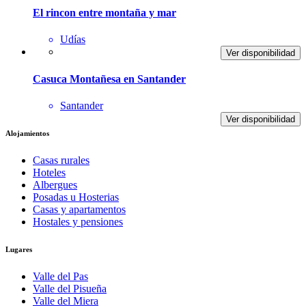
El rincon entre montaña y mar
Udías
Ver disponibilidad
Casuca Montañesa en Santander
Santander
Ver disponibilidad
Alojamientos
Casas rurales
Hoteles
Albergues
Posadas u Hosterias
Casas y apartamentos
Hostales y pensiones
Lugares
Valle del Pas
Valle del Pisueña
Valle del Miera