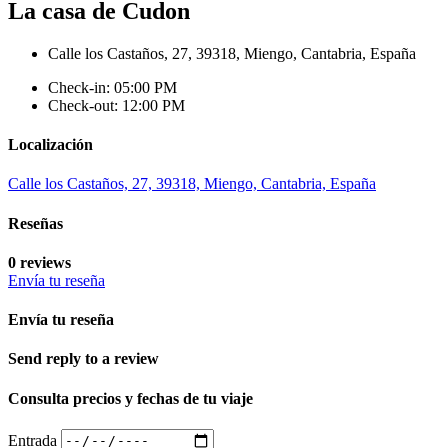
La casa de Cudon
Calle los Castaños, 27, 39318, Miengo, Cantabria, España
Check-in: 05:00 PM
Check-out: 12:00 PM
Localización
Calle los Castaños, 27, 39318, Miengo, Cantabria, España
Reseñas
0 reviews
Envía tu reseña
Envía tu reseña
Send reply to a review
Consulta precios y fechas de tu viaje
Entrada