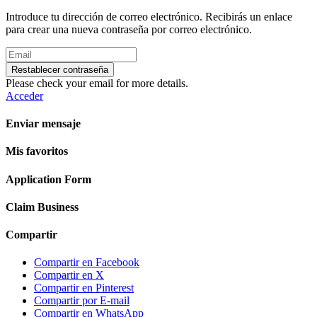
Introduce tu dirección de correo electrónico. Recibirás un enlace
para crear una nueva contraseña por correo electrónico.
Restablecer contraseña
Please check your email for more details.
Acceder
Enviar mensaje
Mis favoritos
Application Form
Claim Business
Compartir
Compartir en Facebook
Compartir en X
Compartir en Pinterest
Compartir por E-mail
Compartir en WhatsApp