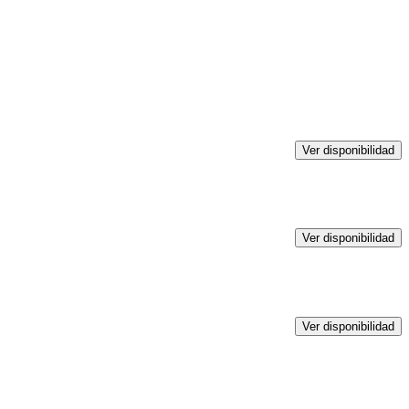
Ver disponibilidad
Ver disponibilidad
Ver disponibilidad