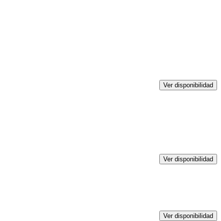
Ver disponibilidad
Ver disponibilidad
Ver disponibilidad