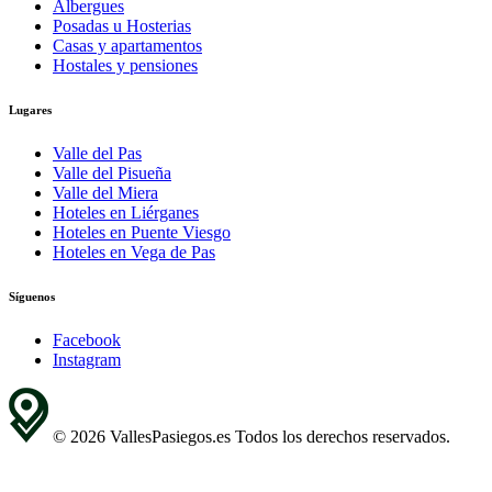
Albergues
Posadas u Hosterias
Casas y apartamentos
Hostales y pensiones
Lugares
Valle del Pas
Valle del Pisueña
Valle del Miera
Hoteles en Liérganes
Hoteles en Puente Viesgo
Hoteles en Vega de Pas
Síguenos
Facebook
Instagram
© 2026 VallesPasiegos.es Todos los derechos reservados.