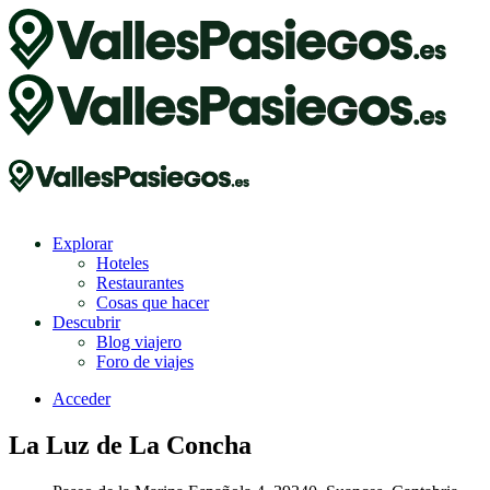
Explorar
Hoteles
Restaurantes
Cosas que hacer
Descubrir
Blog viajero
Foro de viajes
Acceder
La Luz de La Concha