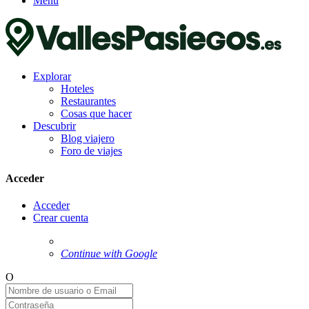
Menú
Explorar
Hoteles
Restaurantes
Cosas que hacer
Descubrir
Blog viajero
Foro de viajes
Acceder
Acceder
Crear cuenta
Continue with Google
O