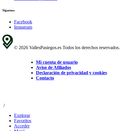
Síguenos
Facebook
Instagram
© 2026 VallesPasiegos.es Todos los derechos reservados.
Mi cuenta de usuario
Aviso de Afiliados
Declaración de privacidad y cookies
Contacto
/
Explorar
Favoritos
Acceder