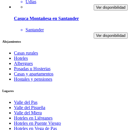
Udías
Ver disponibilidad
Casuca Montañesa en Santander
Santander
Ver disponibilidad
Alojamientos
Casas rurales
Hoteles
Albergues
Posadas u Hosterias
Casas y apartamentos
Hostales y pensiones
Lugares
Valle del Pas
Valle del Pisueña
Valle del Miera
Hoteles en Liérganes
Hoteles en Puente Viesgo
Hoteles en Vega de Pas