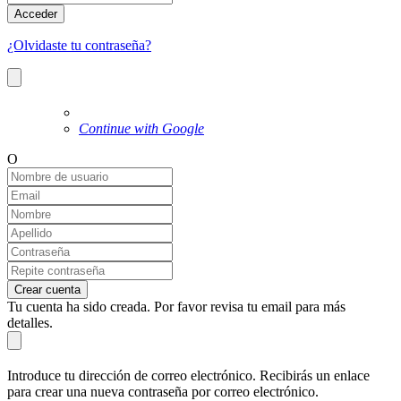
Acceder
¿Olvidaste tu contraseña?
Continue with Google
O
Crear cuenta
Tu cuenta ha sido creada. Por favor revisa tu email para más
detalles.
Introduce tu dirección de correo electrónico. Recibirás un enlace
para crear una nueva contraseña por correo electrónico.