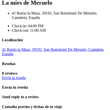
La mies de Meruelo
41 Barrio la Maza, 39192, San Bartolomé De Meruelo,
Cantabria, España
Check-in: 04:00 PM
Check-out: 11:00 AM
Localización
41 Barrio la Maza, 39192, San Bartolomé De Meruelo, Cantabria,
España
Reseñas
0 reviews
Envía tu reseña
Envía tu reseña
Send reply to a review
Consulta precios y fechas de tu viaje