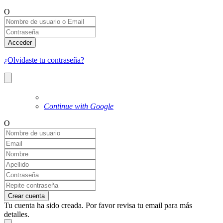
O
Acceder
¿Olvidaste tu contraseña?
Continue with Google
O
Crear cuenta
Tu cuenta ha sido creada. Por favor revisa tu email para más
detalles.