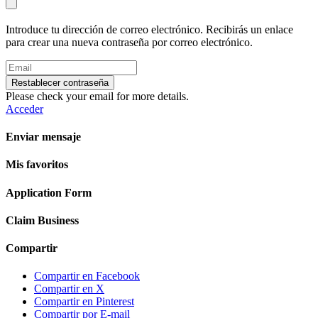
Introduce tu dirección de correo electrónico. Recibirás un enlace
para crear una nueva contraseña por correo electrónico.
Restablecer contraseña
Please check your email for more details.
Acceder
Enviar mensaje
Mis favoritos
Application Form
Claim Business
Compartir
Compartir en Facebook
Compartir en X
Compartir en Pinterest
Compartir por E-mail