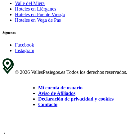
Valle del Miera
Hoteles en Liérganes
Hoteles en Puente Viesgo
Hoteles en Vega de Pas
Síguenos
Facebook
Instagram
© 2026 VallesPasiegos.es Todos los derechos reservados.
Mi cuenta de usuario
Aviso de Afiliados
Declaración de privacidad y cookies
Contacto
/