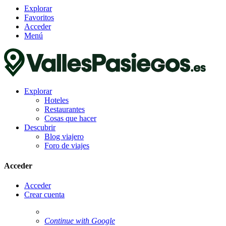
Explorar
Favoritos
Acceder
Menú
Explorar
Hoteles
Restaurantes
Cosas que hacer
Descubrir
Blog viajero
Foro de viajes
Acceder
Acceder
Crear cuenta
Continue with Google