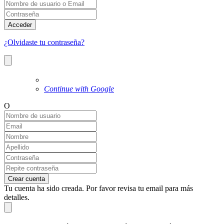
Acceder
¿Olvidaste tu contraseña?
Continue with Google
O
Crear cuenta
Tu cuenta ha sido creada. Por favor revisa tu email para más
detalles.