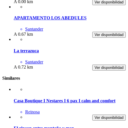
A 0.00 km
Ver disponibilidad
APARTAMENTO LOS ABEDULES
Santander
A 0.67 km
Ver disponibilidad
La terrazuca
Santander
A 0.72 km
Ver disponibilidad
Similares
Casa Boutique I Nestares I 6 pax I calm and comfort
Reinosa
Ver disponibilidad