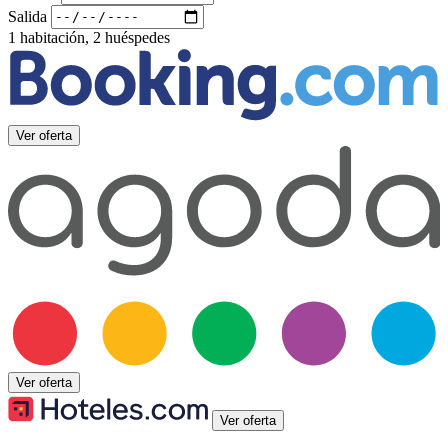
Salida
1 habitación, 2 huéspedes
Ver oferta
Ver oferta
Ver oferta