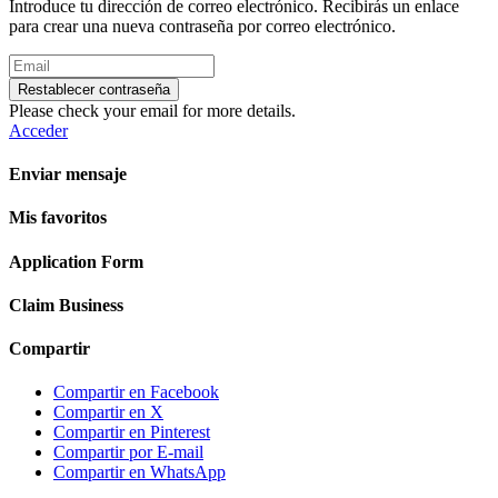
Introduce tu dirección de correo electrónico. Recibirás un enlace
para crear una nueva contraseña por correo electrónico.
Restablecer contraseña
Please check your email for more details.
Acceder
Enviar mensaje
Mis favoritos
Application Form
Claim Business
Compartir
Compartir en Facebook
Compartir en X
Compartir en Pinterest
Compartir por E-mail
Compartir en WhatsApp