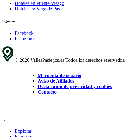
Hoteles en Puente Viesgo
Hoteles en Vega de Pas
Síguenos
Facebook
Instagram
© 2026 VallesPasiegos.es Todos los derechos reservados.
Mi cuenta de usuario
Aviso de Afiliados
Declaración de privacidad y cookies
Contacto
/
Explorar
Favoritos