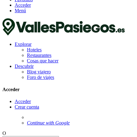
Acceder
Menú
Explorar
Hoteles
Restaurantes
Cosas que hacer
Descubrir
Blog viajero
Foro de viajes
Acceder
Acceder
Crear cuenta
Continue with Google
O