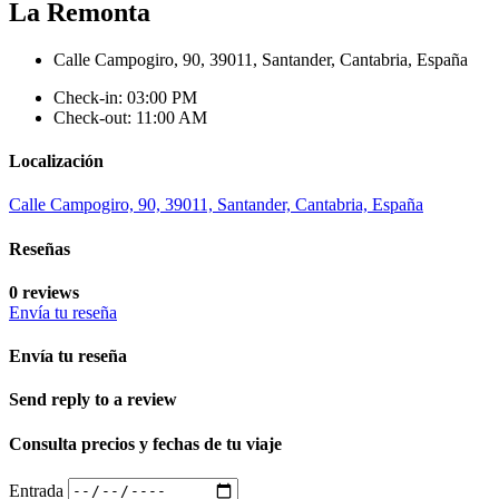
La Remonta
Calle Campogiro, 90, 39011, Santander, Cantabria, España
Check-in: 03:00 PM
Check-out: 11:00 AM
Localización
Calle Campogiro, 90, 39011, Santander, Cantabria, España
Reseñas
0 reviews
Envía tu reseña
Envía tu reseña
Send reply to a review
Consulta precios y fechas de tu viaje
Entrada