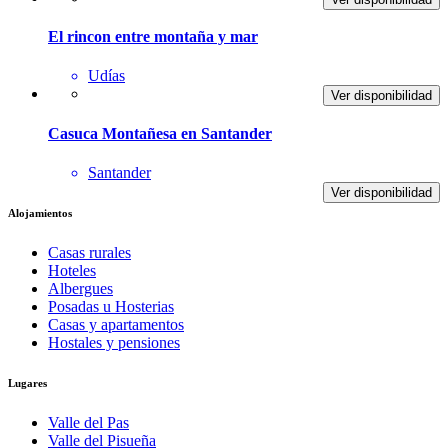
El rincon entre montaña y mar
Udías
Ver disponibilidad
Casuca Montañesa en Santander
Santander
Ver disponibilidad
Alojamientos
Casas rurales
Hoteles
Albergues
Posadas u Hosterias
Casas y apartamentos
Hostales y pensiones
Lugares
Valle del Pas
Valle del Pisueña