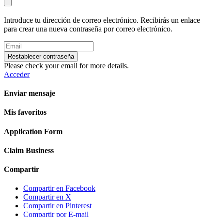
Introduce tu dirección de correo electrónico. Recibirás un enlace
para crear una nueva contraseña por correo electrónico.
Restablecer contraseña
Please check your email for more details.
Acceder
Enviar mensaje
Mis favoritos
Application Form
Claim Business
Compartir
Compartir en Facebook
Compartir en X
Compartir en Pinterest
Compartir por E-mail