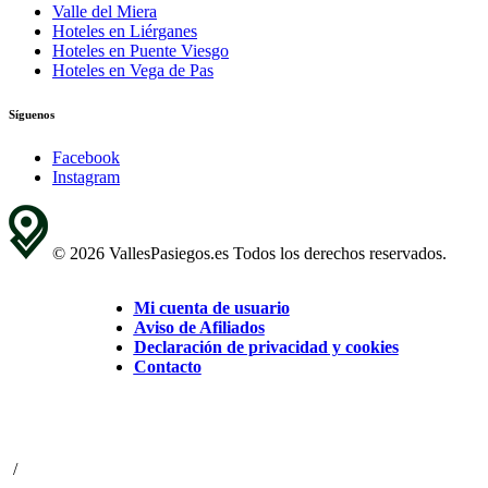
Valle del Miera
Hoteles en Liérganes
Hoteles en Puente Viesgo
Hoteles en Vega de Pas
Síguenos
Facebook
Instagram
© 2026 VallesPasiegos.es Todos los derechos reservados.
Mi cuenta de usuario
Aviso de Afiliados
Declaración de privacidad y cookies
Contacto
/