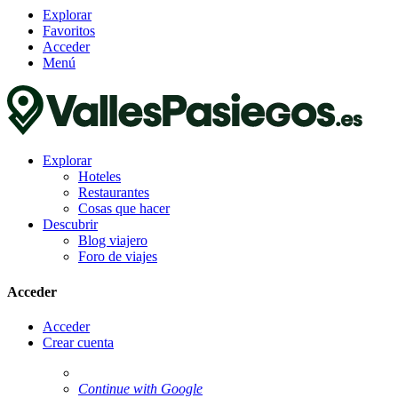
Explorar
Favoritos
Acceder
Menú
Explorar
Hoteles
Restaurantes
Cosas que hacer
Descubrir
Blog viajero
Foro de viajes
Acceder
Acceder
Crear cuenta
Continue with Google