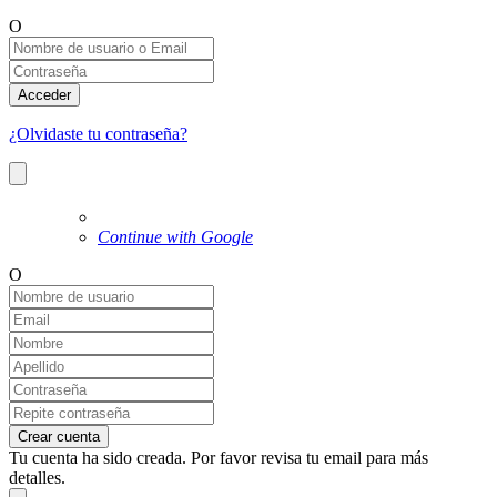
O
Acceder
¿Olvidaste tu contraseña?
Continue with Google
O
Crear cuenta
Tu cuenta ha sido creada. Por favor revisa tu email para más
detalles.