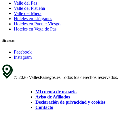
Valle del Pas
Valle del Pisueña
Valle del Miera
Hoteles en Liérganes
Hoteles en Puente Viesgo
Hoteles en Vega de Pas
Síguenos
Facebook
Instagram
© 2026 VallesPasiegos.es Todos los derechos reservados.
Mi cuenta de usuario
Aviso de Afiliados
Declaración de privacidad y cookies
Contacto