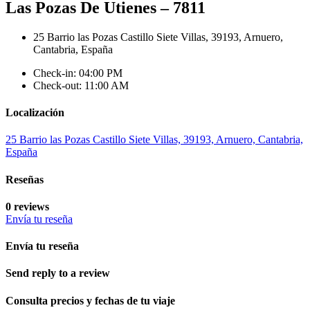
Las Pozas De Utienes – 7811
25 Barrio las Pozas Castillo Siete Villas, 39193, Arnuero,
Cantabria, España
Check-in: 04:00 PM
Check-out: 11:00 AM
Localización
25 Barrio las Pozas Castillo Siete Villas, 39193, Arnuero, Cantabria,
España
Reseñas
0 reviews
Envía tu reseña
Envía tu reseña
Send reply to a review
Consulta precios y fechas de tu viaje