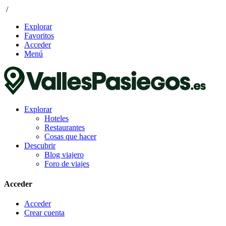
/
Explorar
Favoritos
Acceder
Menú
Explorar
Hoteles
Restaurantes
Cosas que hacer
Descubrir
Blog viajero
Foro de viajes
Acceder
Acceder
Crear cuenta