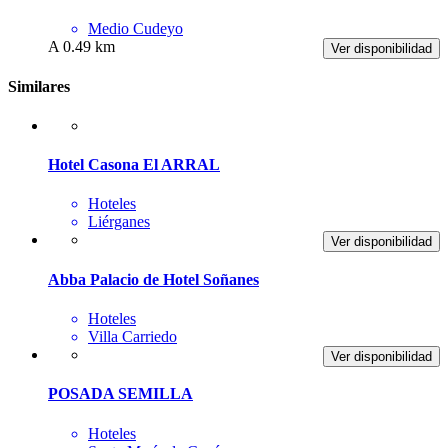
Medio Cudeyo
A 0.49 km
Ver disponibilidad
Similares
Hotel Casona El ARRAL
Hoteles
Liérganes
Ver disponibilidad
Abba Palacio de Hotel Soñanes
Hoteles
Villa Carriedo
Ver disponibilidad
POSADA SEMILLA
Hoteles