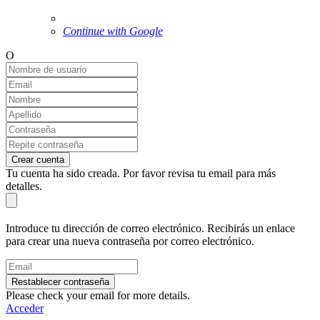
Continue with Google
O
Crear cuenta
Tu cuenta ha sido creada. Por favor revisa tu email para más
detalles.
Introduce tu dirección de correo electrónico. Recibirás un enlace
para crear una nueva contraseña por correo electrónico.
Restablecer contraseña
Please check your email for more details.
Acceder