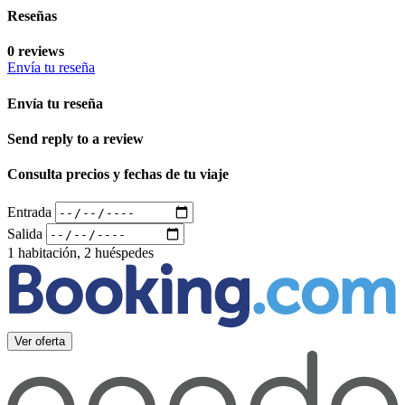
Reseñas
0 reviews
Envía tu reseña
Envía tu reseña
Send reply to a review
Consulta precios y fechas de tu viaje
Entrada
Salida
1 habitación, 2 huéspedes
Ver oferta