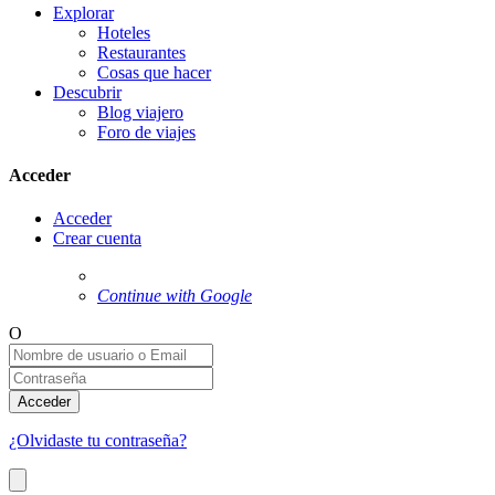
Explorar
Hoteles
Restaurantes
Cosas que hacer
Descubrir
Blog viajero
Foro de viajes
Acceder
Acceder
Crear cuenta
Continue with Google
O
Acceder
¿Olvidaste tu contraseña?