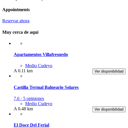
Appointments
Reservar ahora
Muy cerca de aquí
Apartamentos Villafresnedo
Medio Cudeyo
A 0.11 km
Ver disponibilidad
Castilla Termal Balneario Solares
7.6 · 5 opiniones
Medio Cudeyo
A 0.48 km
Ver disponibilidad
El Doce Del Ferial