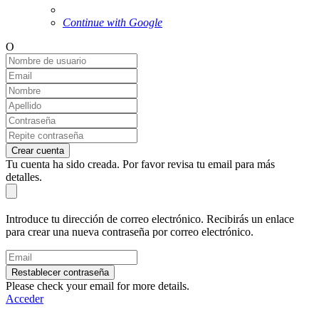
Continue with Google
O
Crear cuenta
Tu cuenta ha sido creada. Por favor revisa tu email para más
detalles.
Introduce tu dirección de correo electrónico. Recibirás un enlace
para crear una nueva contraseña por correo electrónico.
Restablecer contraseña
Please check your email for more details.
Acceder