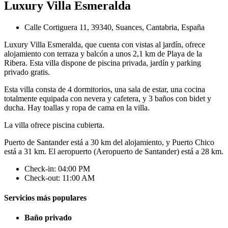
Luxury Villa Esmeralda
Calle Cortiguera 11, 39340, Suances, Cantabria, España
Luxury Villa Esmeralda, que cuenta con vistas al jardín, ofrece
alojamiento con terraza y balcón a unos 2,1 km de Playa de la
Ribera. Esta villa dispone de piscina privada, jardín y parking
privado gratis.
Esta villa consta de 4 dormitorios, una sala de estar, una cocina
totalmente equipada con nevera y cafetera, y 3 baños con bidet y
ducha. Hay toallas y ropa de cama en la villa.
La villa ofrece piscina cubierta.
Puerto de Santander está a 30 km del alojamiento, y Puerto Chico
está a 31 km. El aeropuerto (Aeropuerto de Santander) está a 28 km.
Check-in: 04:00 PM
Check-out: 11:00 AM
Servicios más populares
Baño privado