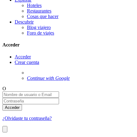
Hoteles
Restaurantes
Cosas que hacer
Descubrir
Blog viajero
Foro de viajes
Acceder
Acceder
Crear cuenta
Continue with Google
O
Acceder
¿Olvidaste tu contraseña?