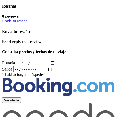
Reseñas
0 reviews
Envía tu reseña
Envía tu reseña
Send reply to a review
Consulta precios y fechas de tu viaje
Entrada
Salida
1 habitación, 2 huéspedes
Ver oferta