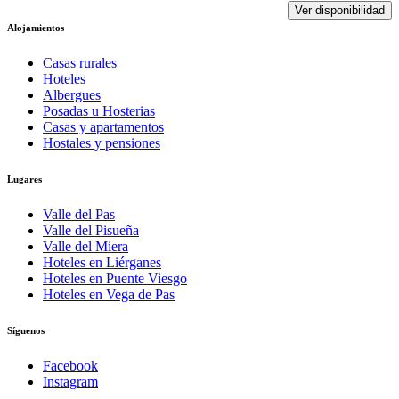
Ver disponibilidad
Alojamientos
Casas rurales
Hoteles
Albergues
Posadas u Hosterias
Casas y apartamentos
Hostales y pensiones
Lugares
Valle del Pas
Valle del Pisueña
Valle del Miera
Hoteles en Liérganes
Hoteles en Puente Viesgo
Hoteles en Vega de Pas
Síguenos
Facebook
Instagram