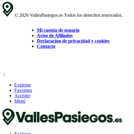
© 2026 VallesPasiegos.es Todos los derechos reservados.
Mi cuenta de usuario
Aviso de Afiliados
Declaración de privacidad y cookies
Contacto
/
Explorar
Favoritos
Acceder
Menú
Explorar