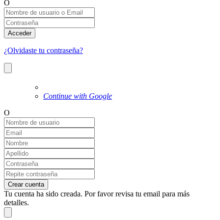
O
Acceder
¿Olvidaste tu contraseña?
Continue with Google
O
Crear cuenta
Tu cuenta ha sido creada. Por favor revisa tu email para más
detalles.