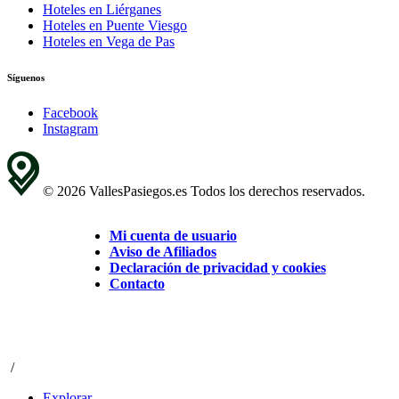
Hoteles en Liérganes
Hoteles en Puente Viesgo
Hoteles en Vega de Pas
Síguenos
Facebook
Instagram
© 2026 VallesPasiegos.es Todos los derechos reservados.
Mi cuenta de usuario
Aviso de Afiliados
Declaración de privacidad y cookies
Contacto
/
Explorar