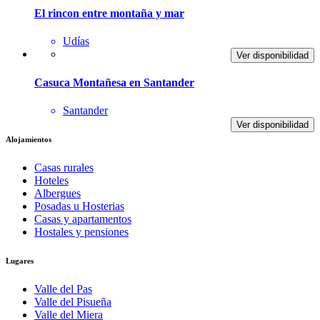
El rincon entre montaña y mar
Udías
Ver disponibilidad
Casuca Montañesa en Santander
Santander
Ver disponibilidad
Alojamientos
Casas rurales
Hoteles
Albergues
Posadas u Hosterias
Casas y apartamentos
Hostales y pensiones
Lugares
Valle del Pas
Valle del Pisueña
Valle del Miera