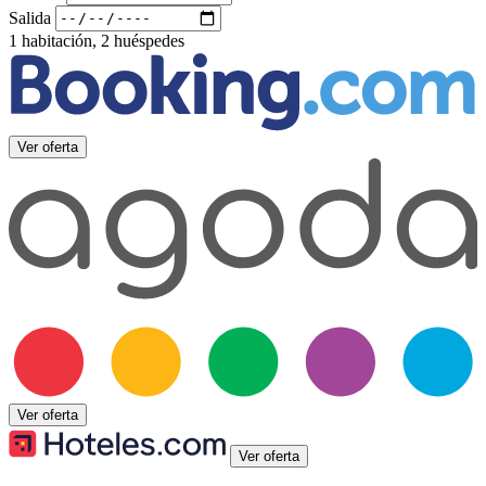
Salida
1 habitación, 2 huéspedes
Ver oferta
Ver oferta
Ver oferta