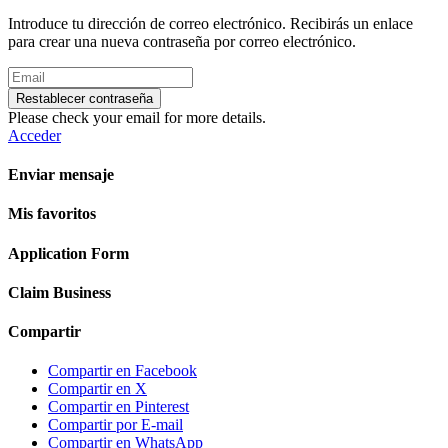
Introduce tu dirección de correo electrónico. Recibirás un enlace
para crear una nueva contraseña por correo electrónico.
Restablecer contraseña
Please check your email for more details.
Acceder
Enviar mensaje
Mis favoritos
Application Form
Claim Business
Compartir
Compartir en Facebook
Compartir en X
Compartir en Pinterest
Compartir por E-mail
Compartir en WhatsApp