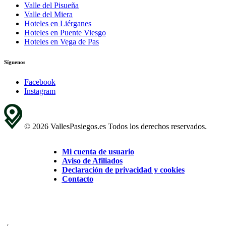
Valle del Pisueña
Valle del Miera
Hoteles en Liérganes
Hoteles en Puente Viesgo
Hoteles en Vega de Pas
Síguenos
Facebook
Instagram
© 2026 VallesPasiegos.es Todos los derechos reservados.
Mi cuenta de usuario
Aviso de Afiliados
Declaración de privacidad y cookies
Contacto