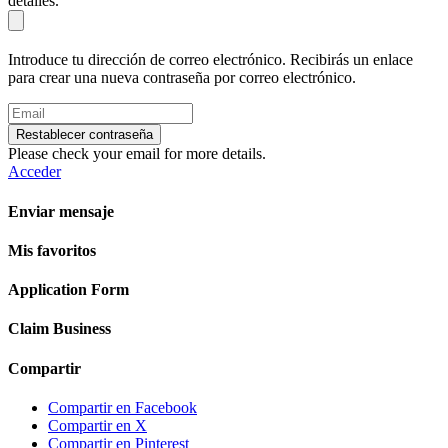
detalles.
Introduce tu dirección de correo electrónico. Recibirás un enlace
para crear una nueva contraseña por correo electrónico.
Restablecer contraseña
Please check your email for more details.
Acceder
Enviar mensaje
Mis favoritos
Application Form
Claim Business
Compartir
Compartir en Facebook
Compartir en X
Compartir en Pinterest