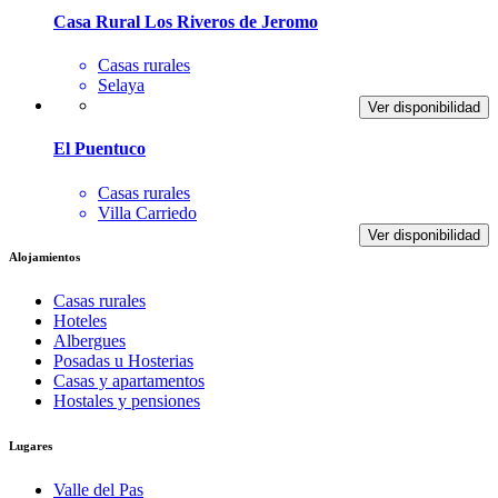
Casa Rural Los Riveros de Jeromo
Casas rurales
Selaya
Ver disponibilidad
El Puentuco
Casas rurales
Villa Carriedo
Ver disponibilidad
Alojamientos
Casas rurales
Hoteles
Albergues
Posadas u Hosterias
Casas y apartamentos
Hostales y pensiones
Lugares
Valle del Pas