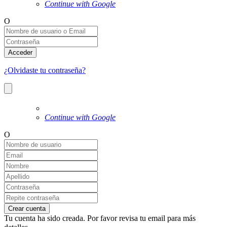
Continue with Google
O
Acceder
¿Olvidaste tu contraseña?
Continue with Google
O
Crear cuenta
Tu cuenta ha sido creada. Por favor revisa tu email para más