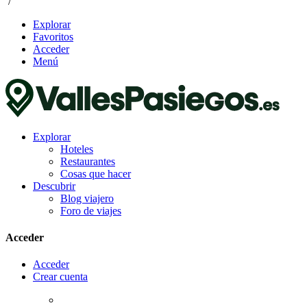
/
Explorar
Favoritos
Acceder
Menú
Explorar
Hoteles
Restaurantes
Cosas que hacer
Descubrir
Blog viajero
Foro de viajes
Acceder
Acceder
Crear cuenta