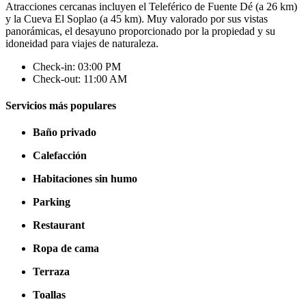
Atracciones cercanas incluyen el Teleférico de Fuente Dé (a 26 km)
y la Cueva El Soplao (a 45 km). Muy valorado por sus vistas
panorámicas, el desayuno proporcionado por la propiedad y su
idoneidad para viajes de naturaleza.
Check-in: 03:00 PM
Check-out: 11:00 AM
Servicios más populares
Baño privado
Calefacción
Habitaciones sin humo
Parking
Restaurant
Ropa de cama
Terraza
Toallas