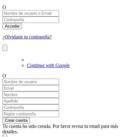
O
Acceder
¿Olvidaste tu contraseña?
Continue with Google
O
Crear cuenta
Tu cuenta ha sido creada. Por favor revisa tu email para más
detalles.