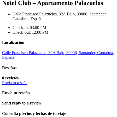
Notel Club – Apartamento Palazuelos
Calle Francisco Palazuelos, 32A Bajo, 39006, Santander,
Cantabria, España
Check-in: 03:00 PM
Check-out: 12:00 PM
Localización
Calle Francisco Palazuelos, 32A Bajo, 39006, Santander, Cantabria,
España
Reseñas
0 reviews
Envía tu reseña
Envía tu reseña
Send reply to a review
Consulta precios y fechas de tu viaje