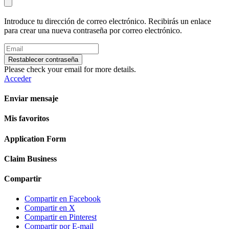
Introduce tu dirección de correo electrónico. Recibirás un enlace
para crear una nueva contraseña por correo electrónico.
Restablecer contraseña
Please check your email for more details.
Acceder
Enviar mensaje
Mis favoritos
Application Form
Claim Business
Compartir
Compartir en Facebook
Compartir en X
Compartir en Pinterest
Compartir por E-mail