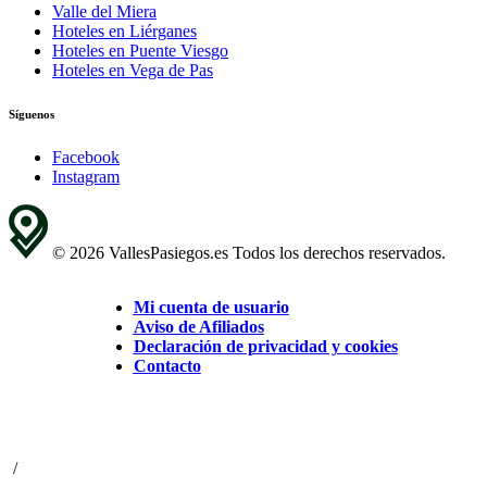
Valle del Miera
Hoteles en Liérganes
Hoteles en Puente Viesgo
Hoteles en Vega de Pas
Síguenos
Facebook
Instagram
© 2026 VallesPasiegos.es Todos los derechos reservados.
Mi cuenta de usuario
Aviso de Afiliados
Declaración de privacidad y cookies
Contacto
/