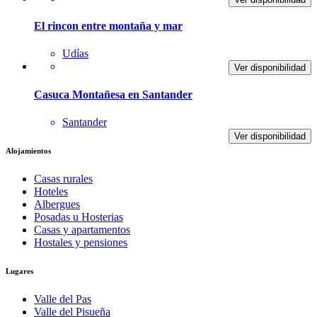
El rincon entre montaña y mar
Udías
Ver disponibilidad
Casuca Montañesa en Santander
Santander
Ver disponibilidad
Alojamientos
Casas rurales
Hoteles
Albergues
Posadas u Hosterias
Casas y apartamentos
Hostales y pensiones
Lugares
Valle del Pas
Valle del Pisueña