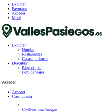
Explorar
Favoritos
Acceder
Menú
Explorar
Hoteles
Restaurantes
Cosas que hacer
Descubrir
Blog viajero
Foro de viajes
Acceder
Acceder
Crear cuenta
Continue with Google