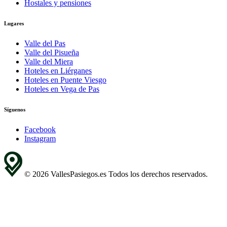
Hostales y pensiones
Lugares
Valle del Pas
Valle del Pisueña
Valle del Miera
Hoteles en Liérganes
Hoteles en Puente Viesgo
Hoteles en Vega de Pas
Síguenos
Facebook
Instagram
© 2026 VallesPasiegos.es Todos los derechos reservados.