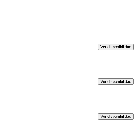
Ver disponibilidad
Ver disponibilidad
Ver disponibilidad