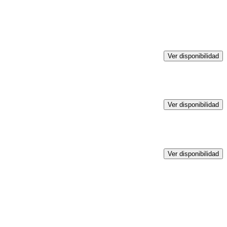
Ver disponibilidad
Ver disponibilidad
Ver disponibilidad