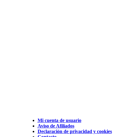
Mi cuenta de usuario
Aviso de Afiliados
Declaración de privacidad y cookies
Contacto