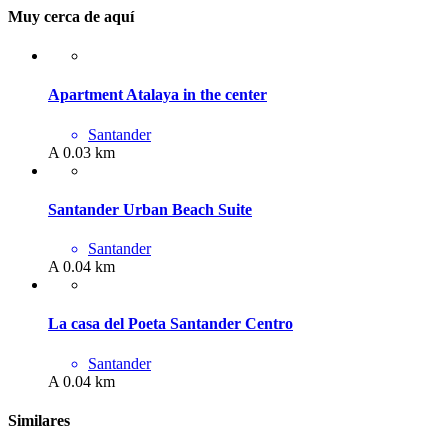
Muy cerca de aquí
Apartment Atalaya in the center
Santander
A 0.03 km
Santander Urban Beach Suite
Santander
A 0.04 km
La casa del Poeta Santander Centro
Santander
A 0.04 km
Similares