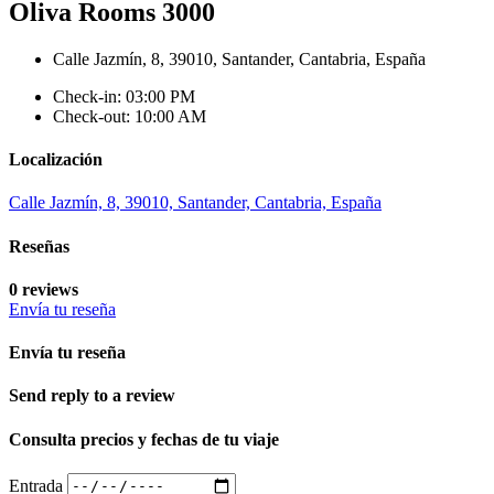
Oliva Rooms 3000
Calle Jazmín, 8, 39010, Santander, Cantabria, España
Check-in: 03:00 PM
Check-out: 10:00 AM
Localización
Calle Jazmín, 8, 39010, Santander, Cantabria, España
Reseñas
0 reviews
Envía tu reseña
Envía tu reseña
Send reply to a review
Consulta precios y fechas de tu viaje
Entrada