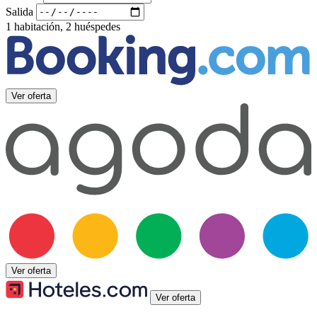
Salida
1 habitación, 2 huéspedes
Ver oferta
Ver oferta
Ver oferta