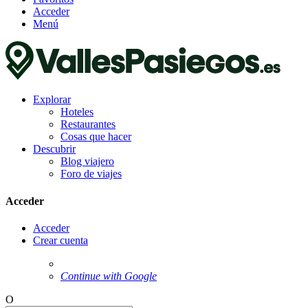
Acceder
Menú
Explorar
Hoteles
Restaurantes
Cosas que hacer
Descubrir
Blog viajero
Foro de viajes
Acceder
Acceder
Crear cuenta
Continue with Google
O