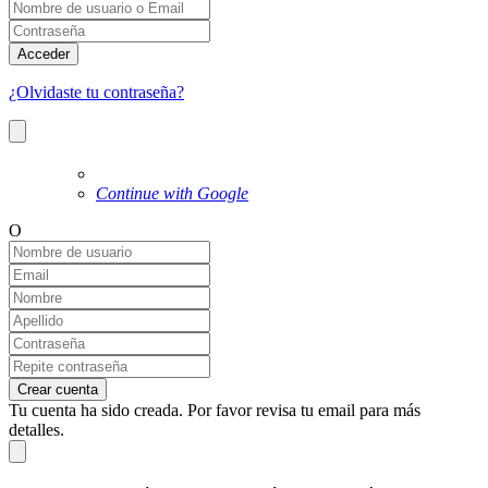
Acceder
¿Olvidaste tu contraseña?
Continue with Google
O
Crear cuenta
Tu cuenta ha sido creada. Por favor revisa tu email para más
detalles.