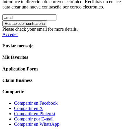
Introduce tu dirección de correo electrónico. Recibirás un enlace
para crear una nueva contraseña por correo electrónico.
Restablecer contraseña
Please check your email for more details.
Acceder
Enviar mensaje
Mis favoritos
Application Form
Claim Business
Compartir
Compartir en Facebook
Compartir en X
Compartir en Pinterest
Compartir por E-mail
Compartir en WhatsApp