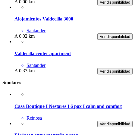
A 0.00 km
Ver disponibilidad
Alojamientos Valdecilla 3000
Santander
A 0.02 km
Ver disponibilidad
Valdecilla center apartment
Santander
A 0.33 km
Ver disponibilidad
Similares
Casa Boutique I Nestares I 6 pax I calm and comfort
Reinosa
Ver disponibilidad