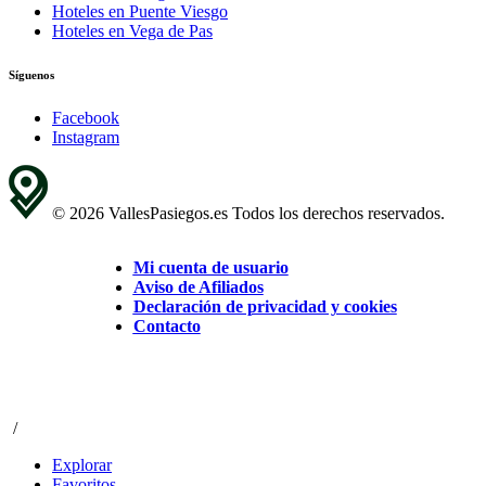
Hoteles en Puente Viesgo
Hoteles en Vega de Pas
Síguenos
Facebook
Instagram
© 2026 VallesPasiegos.es Todos los derechos reservados.
Mi cuenta de usuario
Aviso de Afiliados
Declaración de privacidad y cookies
Contacto
/
Explorar
Favoritos