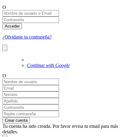
O
Acceder
¿Olvidaste tu contraseña?
Continue with Google
O
Crear cuenta
Tu cuenta ha sido creada. Por favor revisa tu email para más
detalles.