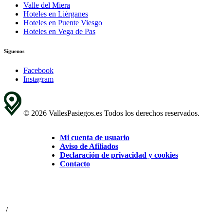
Valle del Miera
Hoteles en Liérganes
Hoteles en Puente Viesgo
Hoteles en Vega de Pas
Síguenos
Facebook
Instagram
© 2026 VallesPasiegos.es Todos los derechos reservados.
Mi cuenta de usuario
Aviso de Afiliados
Declaración de privacidad y cookies
Contacto
/