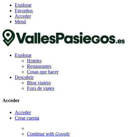
Explorar
Favoritos
Acceder
Menú
Explorar
Hoteles
Restaurantes
Cosas que hacer
Descubrir
Blog viajero
Foro de viajes
Acceder
Acceder
Crear cuenta
Continue with Google