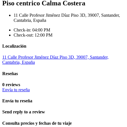
Piso centrico Calma Costera
11 Calle Profesor Jiménez Díaz Piso 3D, 39007, Santander,
Cantabria, España
Check-in: 04:00 PM
Check-out: 12:00 PM
Localización
11 Calle Profesor Jiménez Díaz Piso 3D, 39007, Santander,
Cantabria, España
Reseñas
0 reviews
Envía tu reseña
Envía tu reseña
Send reply to a review
Consulta precios y fechas de tu viaje