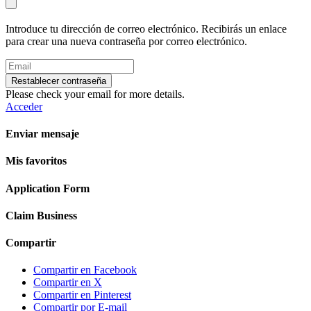
Introduce tu dirección de correo electrónico. Recibirás un enlace
para crear una nueva contraseña por correo electrónico.
Restablecer contraseña
Please check your email for more details.
Acceder
Enviar mensaje
Mis favoritos
Application Form
Claim Business
Compartir
Compartir en Facebook
Compartir en X
Compartir en Pinterest
Compartir por E-mail