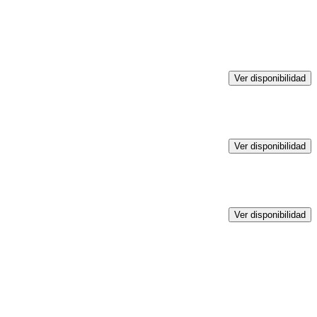
Ver disponibilidad
Ver disponibilidad
Ver disponibilidad