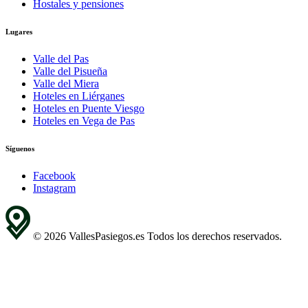
Hostales y pensiones
Lugares
Valle del Pas
Valle del Pisueña
Valle del Miera
Hoteles en Liérganes
Hoteles en Puente Viesgo
Hoteles en Vega de Pas
Síguenos
Facebook
Instagram
© 2026 VallesPasiegos.es Todos los derechos reservados.