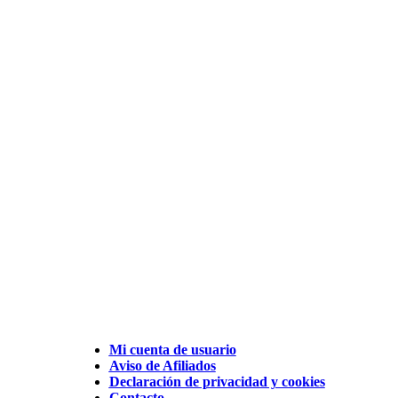
Mi cuenta de usuario
Aviso de Afiliados
Declaración de privacidad y cookies
Contacto