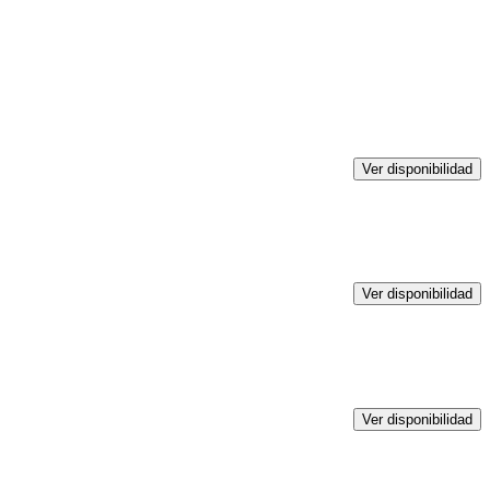
Ver disponibilidad
Ver disponibilidad
Ver disponibilidad