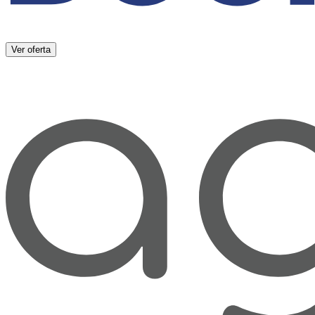
Ver oferta