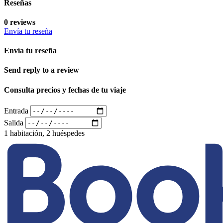
Reseñas
0 reviews
Envía tu reseña
Envía tu reseña
Send reply to a review
Consulta precios y fechas de tu viaje
Entrada
Salida
1 habitación, 2 huéspedes