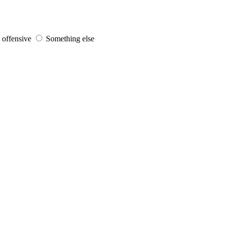
s offensive
Something else