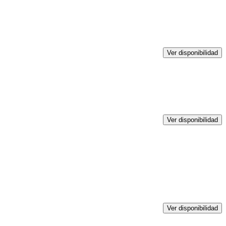
Ver disponibilidad
Ver disponibilidad
Ver disponibilidad