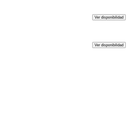
Ver disponibilidad
Ver disponibilidad