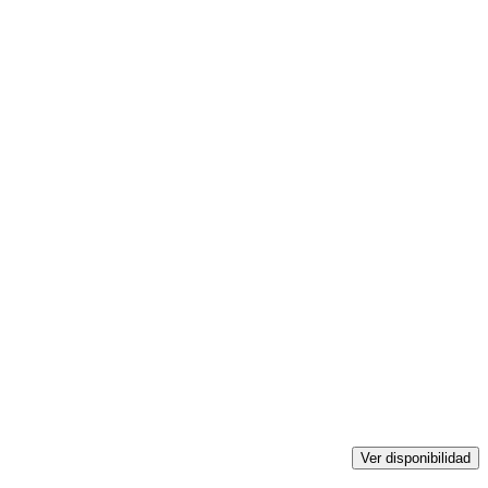
Ver disponibilidad