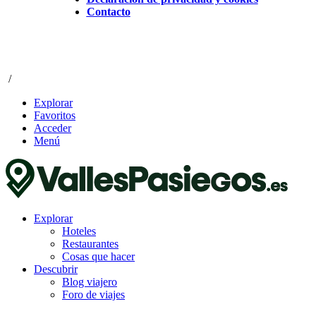
Contacto
/
Explorar
Favoritos
Acceder
Menú
Explorar
Hoteles
Restaurantes
Cosas que hacer
Descubrir
Blog viajero
Foro de viajes