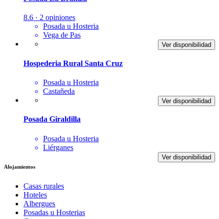
8.6 · 2 opiniones
Posada u Hosteria
Vega de Pas
Ver disponibilidad
Hospederia Rural Santa Cruz
Posada u Hosteria
Castañeda
Ver disponibilidad
Posada Giraldilla
Posada u Hosteria
Liérganes
Ver disponibilidad
Alojamientos
Casas rurales
Hoteles
Albergues
Posadas u Hosterias