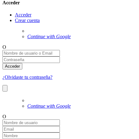
Acceder
Acceder
Crear cuenta
Continue with Google
O
Acceder
¿Olvidaste tu contraseña?
Continue with Google
O