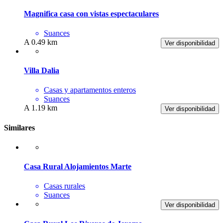
Magnifica casa con vistas espectaculares
Suances
A 0.49 km
Ver disponibilidad
Villa Dalia
Casas y apartamentos enteros
Suances
A 1.19 km
Ver disponibilidad
Similares
Casa Rural Alojamientos Marte
Casas rurales
Suances
Ver disponibilidad