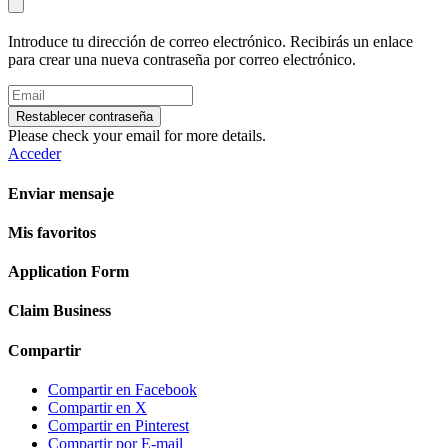
Introduce tu dirección de correo electrónico. Recibirás un enlace
para crear una nueva contraseña por correo electrónico.
Restablecer contraseña
Please check your email for more details.
Acceder
Enviar mensaje
Mis favoritos
Application Form
Claim Business
Compartir
Compartir en Facebook
Compartir en X
Compartir en Pinterest
Compartir por E-mail