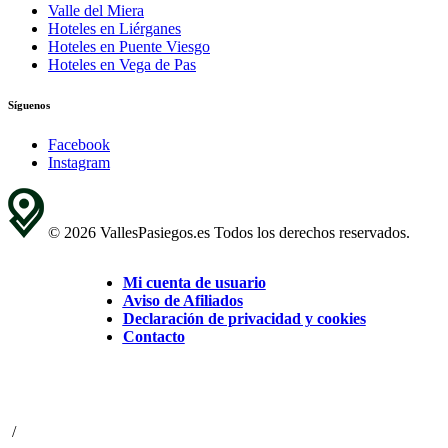
Valle del Miera
Hoteles en Liérganes
Hoteles en Puente Viesgo
Hoteles en Vega de Pas
Síguenos
Facebook
Instagram
© 2026 VallesPasiegos.es Todos los derechos reservados.
Mi cuenta de usuario
Aviso de Afiliados
Declaración de privacidad y cookies
Contacto
/