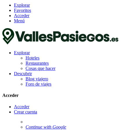
Explorar
Favoritos
Acceder
Menú
Explorar
Hoteles
Restaurantes
Cosas que hacer
Descubrir
Blog viajero
Foro de viajes
Acceder
Acceder
Crear cuenta
Continue with Google