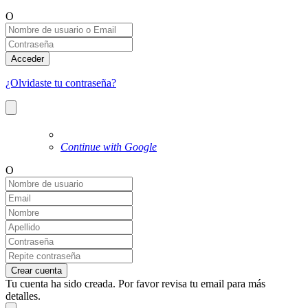
O
Acceder
¿Olvidaste tu contraseña?
Continue with Google
O
Crear cuenta
Tu cuenta ha sido creada. Por favor revisa tu email para más
detalles.