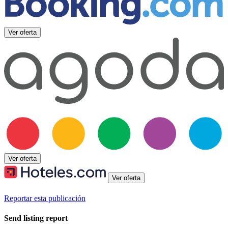
Ver oferta
Ver oferta
Ver oferta
Reportar esta publicación
Send listing report