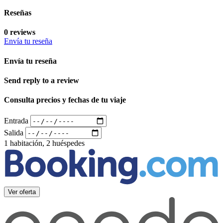
Reseñas
0 reviews
Envía tu reseña
Envía tu reseña
Send reply to a review
Consulta precios y fechas de tu viaje
Entrada
Salida
1 habitación, 2 huéspedes
Ver oferta