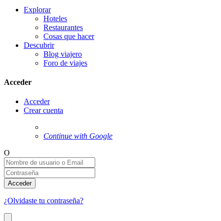
Explorar
Hoteles
Restaurantes
Cosas que hacer
Descubrir
Blog viajero
Foro de viajes
Acceder
Acceder
Crear cuenta
Continue with Google
O
Acceder
¿Olvidaste tu contraseña?