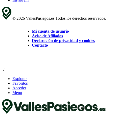
Instagram
© 2026 VallesPasiegos.es Todos los derechos reservados.
Mi cuenta de usuario
Aviso de Afiliados
Declaración de privacidad y cookies
Contacto
/
Explorar
Favoritos
Acceder
Menú