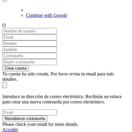
Continue with Google
O
Crear cuenta
Tu cuenta ha sido creada. Por favor revisa tu email para más
detalles.
Introduce tu dirección de correo electrónico. Recibirás un enlace
para crear una nueva contraseña por correo electrónico.
Restablecer contraseña
Please check your email for more details.
Acceder