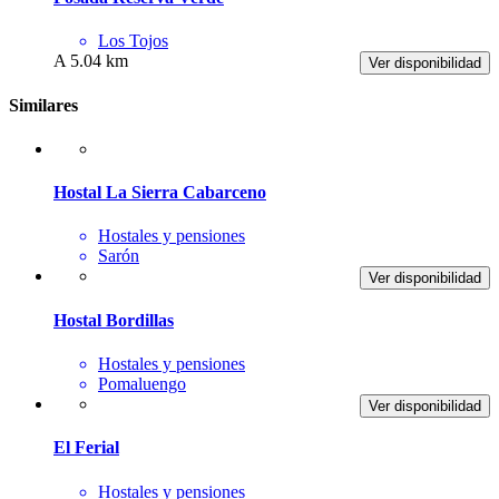
Los Tojos
A 5.04 km
Ver disponibilidad
Similares
Hostal La Sierra Cabarceno
Hostales y pensiones
Sarón
Ver disponibilidad
Hostal Bordillas
Hostales y pensiones
Pomaluengo
Ver disponibilidad
El Ferial
Hostales y pensiones