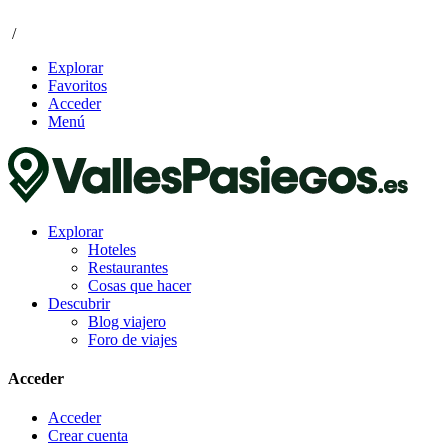
/
Explorar
Favoritos
Acceder
Menú
Explorar
Hoteles
Restaurantes
Cosas que hacer
Descubrir
Blog viajero
Foro de viajes
Acceder
Acceder
Crear cuenta