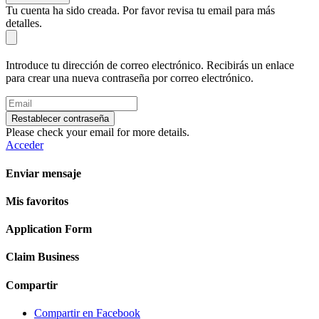
Tu cuenta ha sido creada. Por favor revisa tu email para más
detalles.
Introduce tu dirección de correo electrónico. Recibirás un enlace
para crear una nueva contraseña por correo electrónico.
Restablecer contraseña
Please check your email for more details.
Acceder
Enviar mensaje
Mis favoritos
Application Form
Claim Business
Compartir
Compartir en Facebook