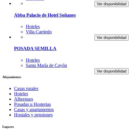
Ver disponibilidad
Abba Palacio de Hotel Soñanes
Hoteles
Villa Carriedo
Ver disponibilidad
POSADA SEMILLA
Hoteles
Santa María de Cayón
Ver disponibilidad
Alojamientos
Casas rurales
Hoteles
Albergues
Posadas u Hosterias
Casas y apartamentos
Hostales y pensiones
Lugares