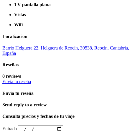
TV pantalla plana
Vistas
Wifi
Localización
Barrio Helguera 22, Helguera de Reocín, 39538, Reocín, Cantabria,
España
Reseñas
0 reviews
Envía tu reseña
Envía tu reseña
Send reply to a review
Consulta precios y fechas de tu viaje
Entrada