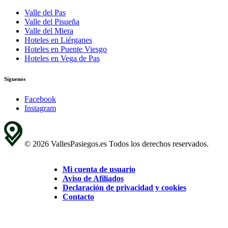
Valle del Pas
Valle del Pisueña
Valle del Miera
Hoteles en Liérganes
Hoteles en Puente Viesgo
Hoteles en Vega de Pas
Síguenos
Facebook
Instagram
© 2026 VallesPasiegos.es Todos los derechos reservados.
Mi cuenta de usuario
Aviso de Afiliados
Declaración de privacidad y cookies
Contacto