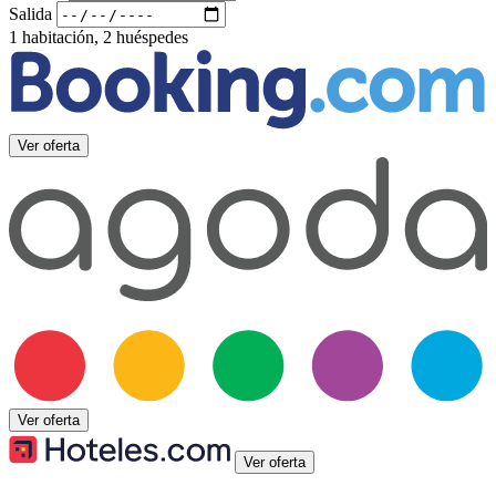
Salida
1 habitación, 2 huéspedes
Ver oferta
Ver oferta
Ver oferta