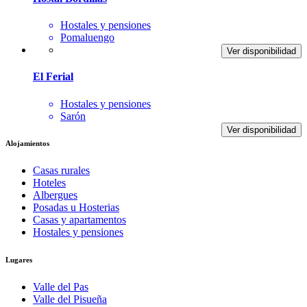
Hostales y pensiones
Pomaluengo
Ver disponibilidad
El Ferial
Hostales y pensiones
Sarón
Ver disponibilidad
Alojamientos
Casas rurales
Hoteles
Albergues
Posadas u Hosterias
Casas y apartamentos
Hostales y pensiones
Lugares
Valle del Pas
Valle del Pisueña