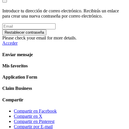
Introduce tu dirección de correo electrónico. Recibirás un enlace
para crear una nueva contraseña por correo electrónico.
Restablecer contraseña
Please check your email for more details.
Acceder
Enviar mensaje
Mis favoritos
Application Form
Claim Business
Compartir
Compartir en Facebook
Compartir en X
Compartir en Pinterest
Compartir por E-mail