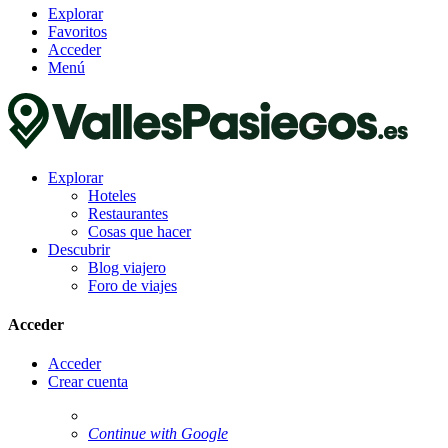
Explorar
Favoritos
Acceder
Menú
Explorar
Hoteles
Restaurantes
Cosas que hacer
Descubrir
Blog viajero
Foro de viajes
Acceder
Acceder
Crear cuenta
Continue with Google