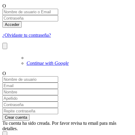
O
Acceder
¿Olvidaste tu contraseña?
Continue with Google
O
Crear cuenta
Tu cuenta ha sido creada. Por favor revisa tu email para más
detalles.