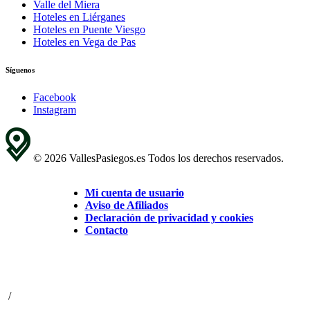
Valle del Miera
Hoteles en Liérganes
Hoteles en Puente Viesgo
Hoteles en Vega de Pas
Síguenos
Facebook
Instagram
© 2026 VallesPasiegos.es Todos los derechos reservados.
Mi cuenta de usuario
Aviso de Afiliados
Declaración de privacidad y cookies
Contacto
/