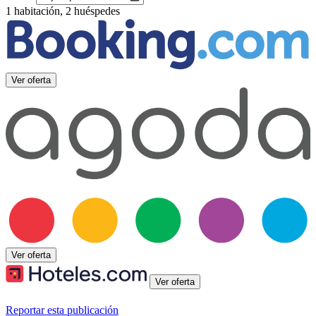
1 habitación, 2 huéspedes
Ver oferta
Ver oferta
Ver oferta
Reportar esta publicación