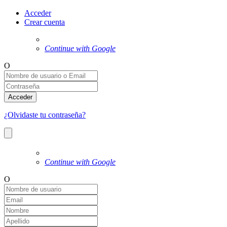
Acceder
Crear cuenta
Continue with Google
O
Acceder
¿Olvidaste tu contraseña?
Continue with Google
O