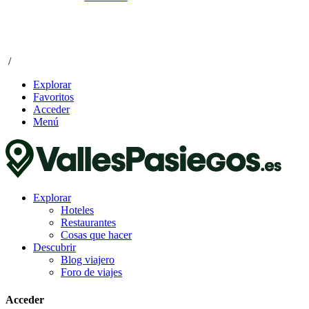
/
Explorar
Favoritos
Acceder
Menú
Explorar
Hoteles
Restaurantes
Cosas que hacer
Descubrir
Blog viajero
Foro de viajes
Acceder