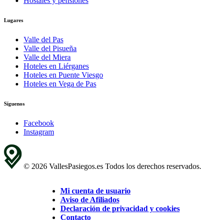
Hostales y pensiones
Lugares
Valle del Pas
Valle del Pisueña
Valle del Miera
Hoteles en Liérganes
Hoteles en Puente Viesgo
Hoteles en Vega de Pas
Síguenos
Facebook
Instagram
© 2026 VallesPasiegos.es Todos los derechos reservados.
Mi cuenta de usuario
Aviso de Afiliados
Declaración de privacidad y cookies
Contacto