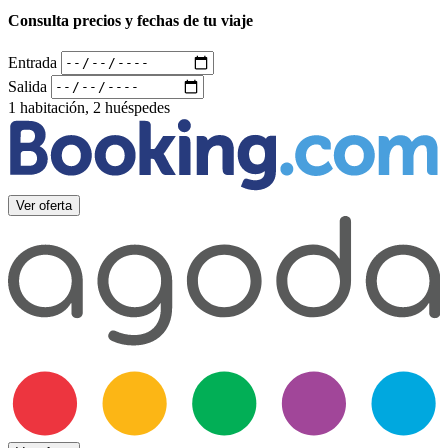
Consulta precios y fechas de tu viaje
Entrada
Salida
1 habitación, 2 huéspedes
Ver oferta