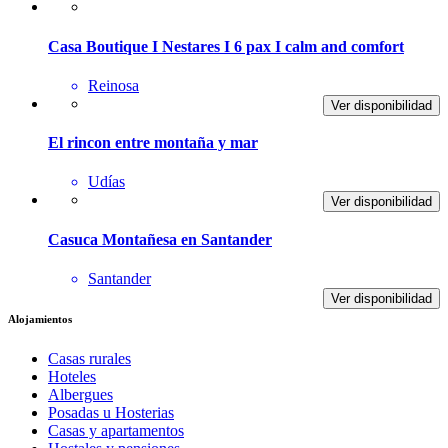
Casa Boutique I Nestares I 6 pax I calm and comfort
Reinosa
Ver disponibilidad
El rincon entre montaña y mar
Udías
Ver disponibilidad
Casuca Montañesa en Santander
Santander
Ver disponibilidad
Alojamientos
Casas rurales
Hoteles
Albergues
Posadas u Hosterias
Casas y apartamentos