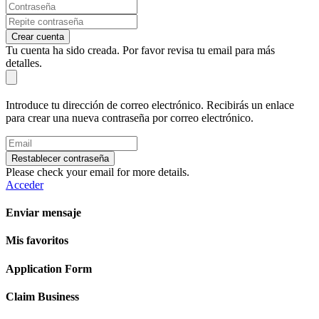
Crear cuenta
Tu cuenta ha sido creada. Por favor revisa tu email para más
detalles.
Introduce tu dirección de correo electrónico. Recibirás un enlace
para crear una nueva contraseña por correo electrónico.
Restablecer contraseña
Please check your email for more details.
Acceder
Enviar mensaje
Mis favoritos
Application Form
Claim Business