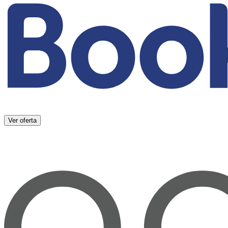
Ver oferta