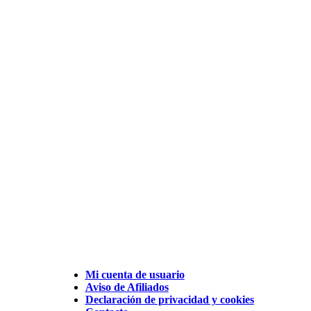
Mi cuenta de usuario
Aviso de Afiliados
Declaración de privacidad y cookies