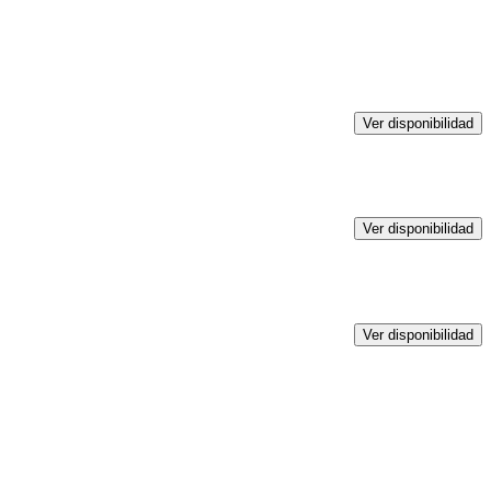
Ver disponibilidad
Ver disponibilidad
Ver disponibilidad