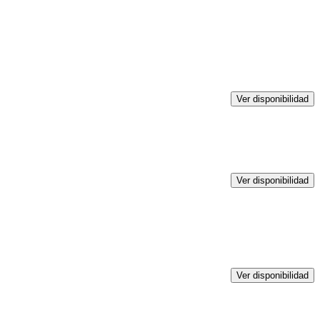
Ver disponibilidad
Ver disponibilidad
Ver disponibilidad