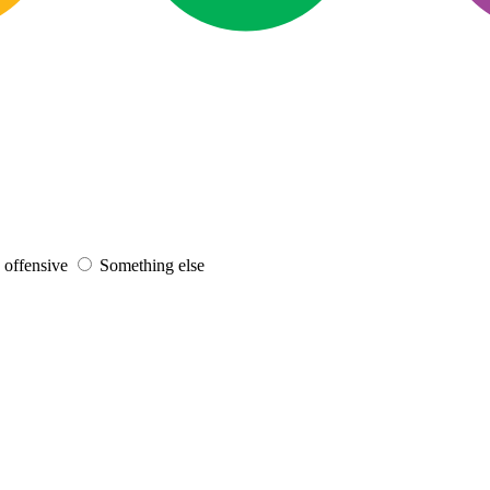
s offensive
Something else