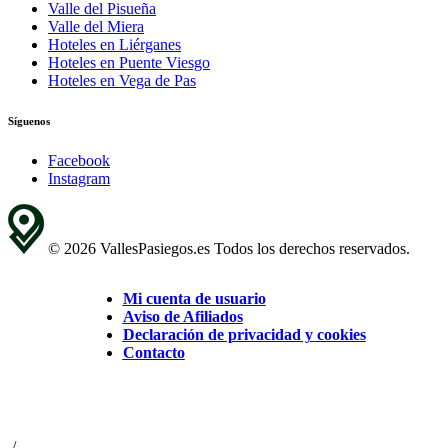
Valle del Pisueña
Valle del Miera
Hoteles en Liérganes
Hoteles en Puente Viesgo
Hoteles en Vega de Pas
Síguenos
Facebook
Instagram
© 2026 VallesPasiegos.es Todos los derechos reservados.
Mi cuenta de usuario
Aviso de Afiliados
Declaración de privacidad y cookies
Contacto
/