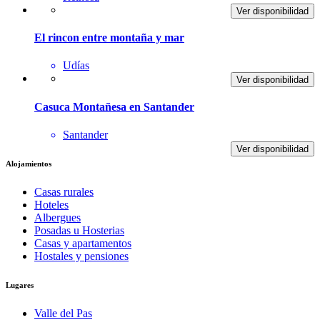
Ver disponibilidad
El rincon entre montaña y mar
Udías
Ver disponibilidad
Casuca Montañesa en Santander
Santander
Ver disponibilidad
Alojamientos
Casas rurales
Hoteles
Albergues
Posadas u Hosterias
Casas y apartamentos
Hostales y pensiones
Lugares
Valle del Pas