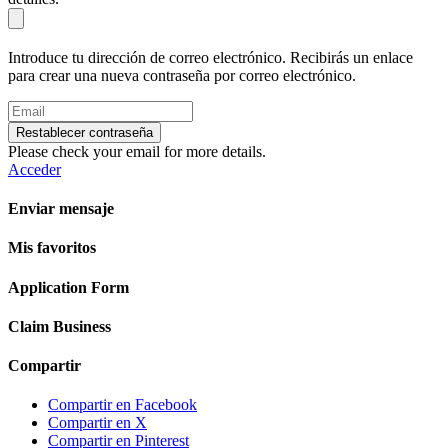
Introduce tu dirección de correo electrónico. Recibirás un enlace
para crear una nueva contraseña por correo electrónico.
Restablecer contraseña
Please check your email for more details.
Acceder
Enviar mensaje
Mis favoritos
Application Form
Claim Business
Compartir
Compartir en Facebook
Compartir en X
Compartir en Pinterest