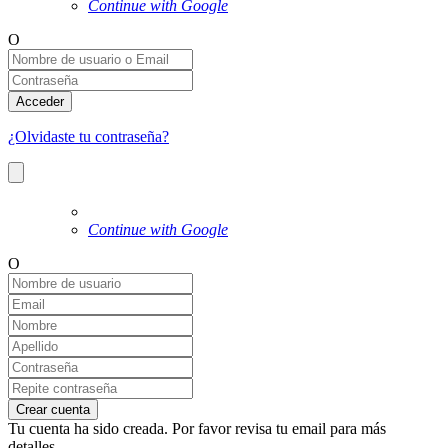
Continue with Google
O
Acceder
¿Olvidaste tu contraseña?
Continue with Google
O
Crear cuenta
Tu cuenta ha sido creada. Por favor revisa tu email para más
detalles.