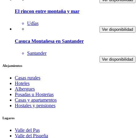
El rincon entre montaña y mar
Udías
Ver disponibilidad
Casuca Montañesa en Santander
Santander
Ver disponibilidad
Alojamientos
Casas rurales
Hoteles
Albergues
Posadas u Hosterias
Casas y apartamentos
Hostales y pensiones
Lugares
Valle del Pas
Valle del Pisueña