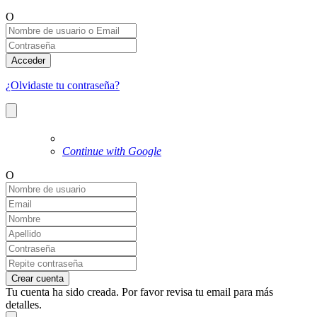
O
Acceder
¿Olvidaste tu contraseña?
Continue with Google
O
Crear cuenta
Tu cuenta ha sido creada. Por favor revisa tu email para más
detalles.