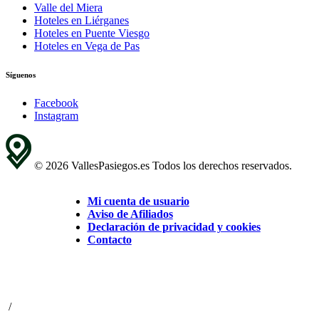
Valle del Miera
Hoteles en Liérganes
Hoteles en Puente Viesgo
Hoteles en Vega de Pas
Síguenos
Facebook
Instagram
© 2026 VallesPasiegos.es Todos los derechos reservados.
Mi cuenta de usuario
Aviso de Afiliados
Declaración de privacidad y cookies
Contacto
/