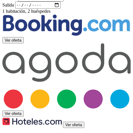
Salida
1 habitación, 2 huéspedes
Ver oferta
Ver oferta
Ver oferta