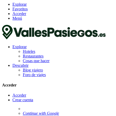
Explorar
Favoritos
Acceder
Menú
Explorar
Hoteles
Restaurantes
Cosas que hacer
Descubrir
Blog viajero
Foro de viajes
Acceder
Acceder
Crear cuenta
Continue with Google