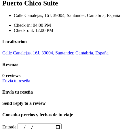
Puerto Chico Suite
Calle Canalejas, 16J, 39004, Santander, Cantabria, España
Check-in: 04:00 PM
Check-out: 12:00 PM
Localización
Calle Canalejas, 16J, 39004, Santander, Cantabria, España
Reseñas
0 reviews
Envía tu reseña
Envía tu reseña
Send reply to a review
Consulta precios y fechas de tu viaje
Entrada