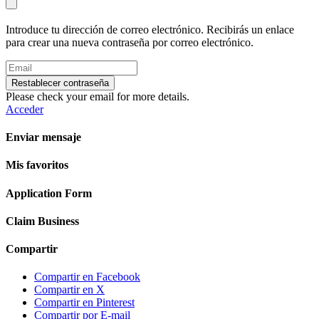
Introduce tu dirección de correo electrónico. Recibirás un enlace
para crear una nueva contraseña por correo electrónico.
Restablecer contraseña
Please check your email for more details.
Acceder
Enviar mensaje
Mis favoritos
Application Form
Claim Business
Compartir
Compartir en Facebook
Compartir en X
Compartir en Pinterest
Compartir por E-mail