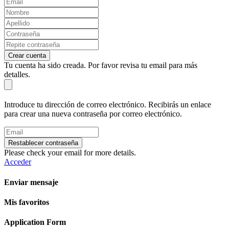
Crear cuenta
Tu cuenta ha sido creada. Por favor revisa tu email para más
detalles.
Introduce tu dirección de correo electrónico. Recibirás un enlace
para crear una nueva contraseña por correo electrónico.
Restablecer contraseña
Please check your email for more details.
Acceder
Enviar mensaje
Mis favoritos
Application Form