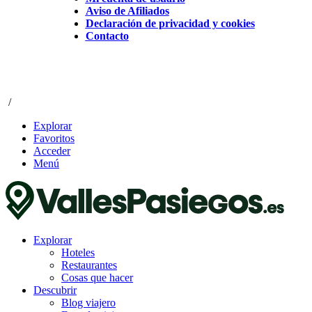
Aviso de Afiliados
Declaración de privacidad y cookies
Contacto
/
Explorar
Favoritos
Acceder
Menú
Explorar
Hoteles
Restaurantes
Cosas que hacer
Descubrir
Blog viajero