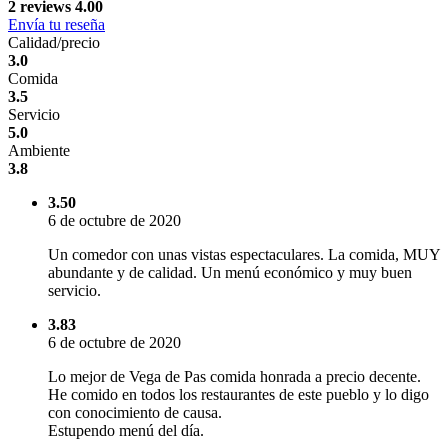
2 reviews
4.00
Envía tu reseña
Calidad/precio
3.0
Comida
3.5
Servicio
5.0
Ambiente
3.8
3.50
6 de octubre de 2020
Un comedor con unas vistas espectaculares. La comida, MUY
abundante y de calidad. Un menú económico y muy buen
servicio.
3.83
6 de octubre de 2020
Lo mejor de Vega de Pas comida honrada a precio decente.
He comido en todos los restaurantes de este pueblo y lo digo
con conocimiento de causa.
Estupendo menú del día.