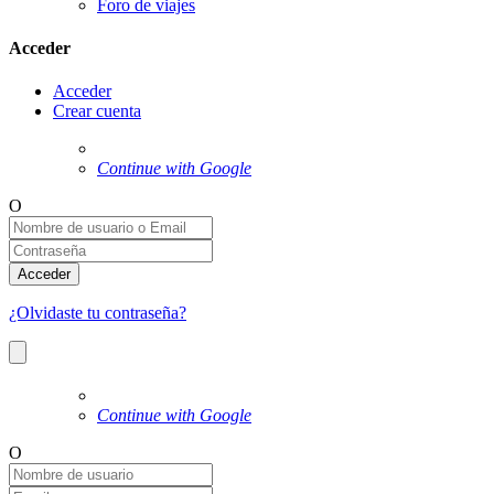
Foro de viajes
Acceder
Acceder
Crear cuenta
Continue with Google
O
Acceder
¿Olvidaste tu contraseña?
Continue with Google
O