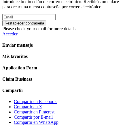
Introduce tu dirección de correo electrónico. Recibirás un enlace
para crear una nueva contraseña por correo electrónico.
Restablecer contraseña
Please check your email for more details.
Acceder
Enviar mensaje
Mis favoritos
Application Form
Claim Business
Compartir
Compartir en Facebook
Compartir en X
Compartir en Pinterest
Compartir por E-mail
Compartir en WhatsApp