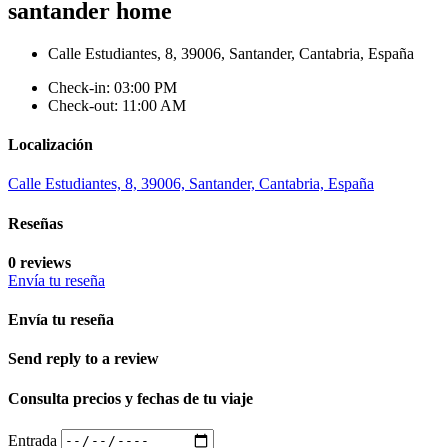
santander home
Calle Estudiantes, 8, 39006, Santander, Cantabria, España
Check-in: 03:00 PM
Check-out: 11:00 AM
Localización
Calle Estudiantes, 8, 39006, Santander, Cantabria, España
Reseñas
0 reviews
Envía tu reseña
Envía tu reseña
Send reply to a review
Consulta precios y fechas de tu viaje
Entrada