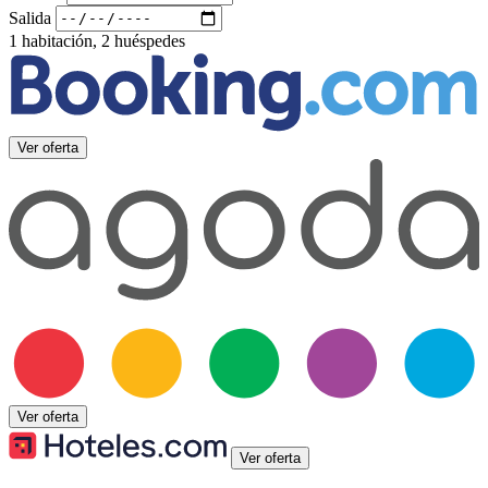
Salida
1 habitación, 2 huéspedes
Ver oferta
Ver oferta
Ver oferta