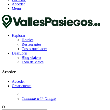
Acceder
Menú
Explorar
Hoteles
Restaurantes
Cosas que hacer
Descubrir
Blog viajero
Foro de viajes
Acceder
Acceder
Crear cuenta
Continue with Google
O