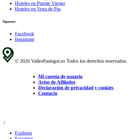
Hoteles en Puente Viesgo
Hoteles en Vega de Pas
Síguenos
Facebook
Instagram
© 2026 VallesPasiegos.es Todos los derechos reservados.
Mi cuenta de usuario
Aviso de Afiliados
Declaración de privacidad y cookies
Contacto
/
Explorar
Favoritos