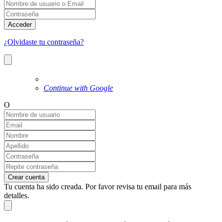
Acceder
¿Olvidaste tu contraseña?
Continue with Google
O
Crear cuenta
Tu cuenta ha sido creada. Por favor revisa tu email para más
detalles.