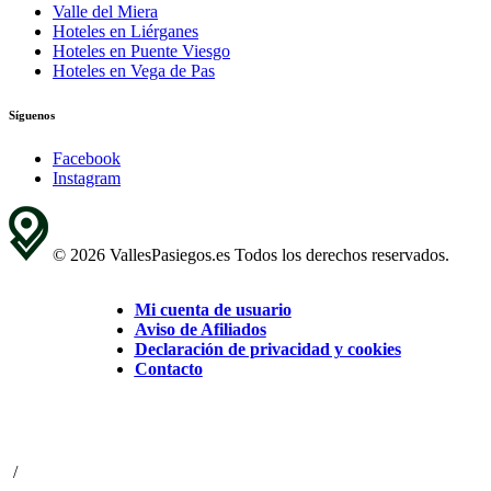
Valle del Miera
Hoteles en Liérganes
Hoteles en Puente Viesgo
Hoteles en Vega de Pas
Síguenos
Facebook
Instagram
© 2026 VallesPasiegos.es Todos los derechos reservados.
Mi cuenta de usuario
Aviso de Afiliados
Declaración de privacidad y cookies
Contacto
/