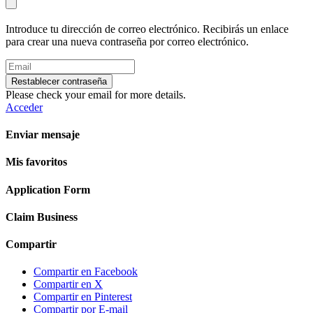
Introduce tu dirección de correo electrónico. Recibirás un enlace
para crear una nueva contraseña por correo electrónico.
Restablecer contraseña
Please check your email for more details.
Acceder
Enviar mensaje
Mis favoritos
Application Form
Claim Business
Compartir
Compartir en Facebook
Compartir en X
Compartir en Pinterest
Compartir por E-mail