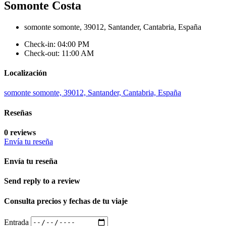
Somonte Costa
somonte somonte, 39012, Santander, Cantabria, España
Check-in: 04:00 PM
Check-out: 11:00 AM
Localización
somonte somonte, 39012, Santander, Cantabria, España
Reseñas
0 reviews
Envía tu reseña
Envía tu reseña
Send reply to a review
Consulta precios y fechas de tu viaje
Entrada