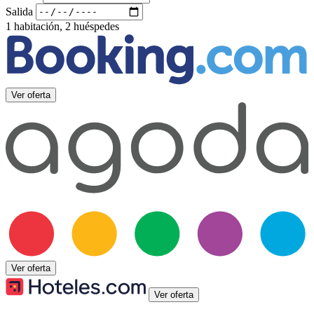
Salida
1 habitación, 2 huéspedes
Ver oferta
Ver oferta
Ver oferta