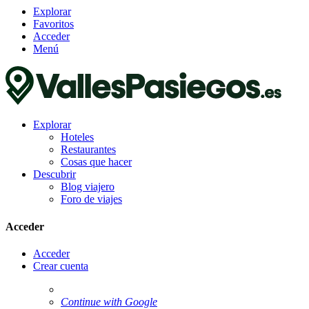
Explorar
Favoritos
Acceder
Menú
Explorar
Hoteles
Restaurantes
Cosas que hacer
Descubrir
Blog viajero
Foro de viajes
Acceder
Acceder
Crear cuenta
Continue with Google