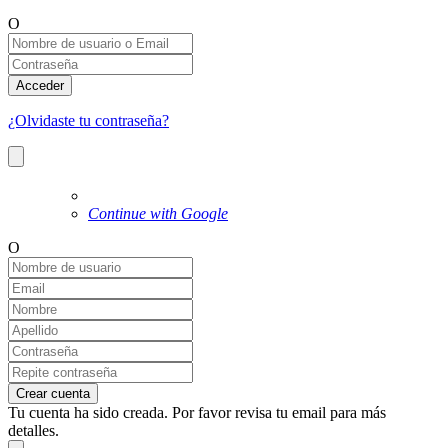
O
Acceder
¿Olvidaste tu contraseña?
Continue with Google
O
Crear cuenta
Tu cuenta ha sido creada. Por favor revisa tu email para más
detalles.