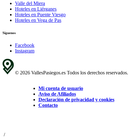
Valle del Miera
Hoteles en Liérganes
Hoteles en Puente Viesgo
Hoteles en Vega de Pas
Síguenos
Facebook
Instagram
© 2026 VallesPasiegos.es Todos los derechos reservados.
Mi cuenta de usuario
Aviso de Afiliados
Declaración de privacidad y cookies
Contacto
/