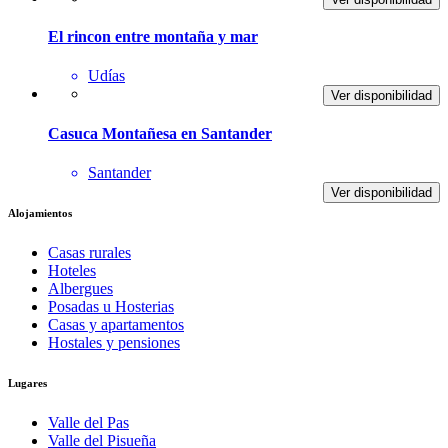
El rincon entre montaña y mar
Udías
Ver disponibilidad
Casuca Montañesa en Santander
Santander
Ver disponibilidad
Alojamientos
Casas rurales
Hoteles
Albergues
Posadas u Hosterias
Casas y apartamentos
Hostales y pensiones
Lugares
Valle del Pas
Valle del Pisueña