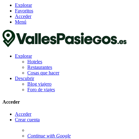
Explorar
Favoritos
Acceder
Menú
Explorar
Hoteles
Restaurantes
Cosas que hacer
Descubrir
Blog viajero
Foro de viajes
Acceder
Acceder
Crear cuenta
Continue with Google