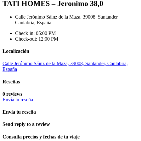
TATI HOMES – Jeronimo 38,0
Calle Jerónimo Sáinz de la Maza, 39008, Santander,
Cantabria, España
Check-in: 05:00 PM
Check-out: 12:00 PM
Localización
Calle Jerónimo Sáinz de la Maza, 39008, Santander, Cantabria,
España
Reseñas
0 reviews
Envía tu reseña
Envía tu reseña
Send reply to a review
Consulta precios y fechas de tu viaje