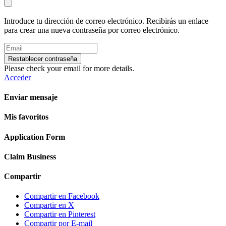
Introduce tu dirección de correo electrónico. Recibirás un enlace
para crear una nueva contraseña por correo electrónico.
Restablecer contraseña
Please check your email for more details.
Acceder
Enviar mensaje
Mis favoritos
Application Form
Claim Business
Compartir
Compartir en Facebook
Compartir en X
Compartir en Pinterest
Compartir por E-mail