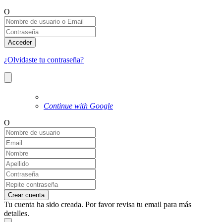
O
Acceder
¿Olvidaste tu contraseña?
Continue with Google
O
Crear cuenta
Tu cuenta ha sido creada. Por favor revisa tu email para más
detalles.