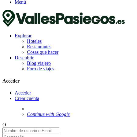
Menú
Explorar
Hoteles
Restaurantes
Cosas que hacer
Descubrir
Blog viajero
Foro de viajes
Acceder
Acceder
Crear cuenta
Continue with Google
O