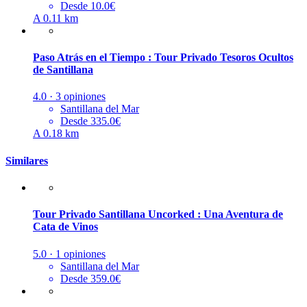
Desde 10.0€
A 0.11 km
Paso Atrás en el Tiempo : Tour Privado Tesoros Ocultos
de Santillana
4.0 · 3 opiniones
Santillana del Mar
Desde 335.0€
A 0.18 km
Similares
Tour Privado Santillana Uncorked : Una Aventura de
Cata de Vinos
5.0 · 1 opiniones
Santillana del Mar
Desde 359.0€