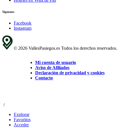
Hoteles en Vega de Pas
Síguenos
Facebook
Instagram
© 2026 VallesPasiegos.es Todos los derechos reservados.
Mi cuenta de usuario
Aviso de Afiliados
Declaración de privacidad y cookies
Contacto
/
Explorar
Favoritos
Acceder