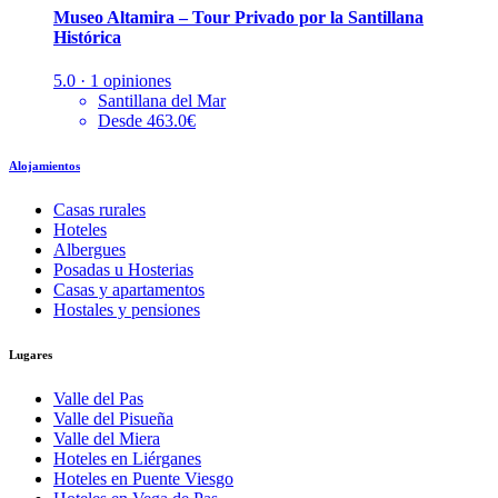
Museo Altamira – Tour Privado por la Santillana
Histórica
5.0 · 1 opiniones
Santillana del Mar
Desde 463.0€
Alojamientos
Casas rurales
Hoteles
Albergues
Posadas u Hosterias
Casas y apartamentos
Hostales y pensiones
Lugares
Valle del Pas
Valle del Pisueña
Valle del Miera
Hoteles en Liérganes
Hoteles en Puente Viesgo