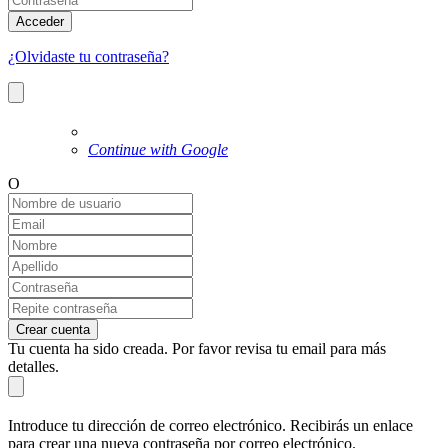
Acceder
¿Olvidaste tu contraseña?
Continue with Google
O
Crear cuenta
Tu cuenta ha sido creada. Por favor revisa tu email para más
detalles.
Introduce tu dirección de correo electrónico. Recibirás un enlace
para crear una nueva contraseña por correo electrónico.