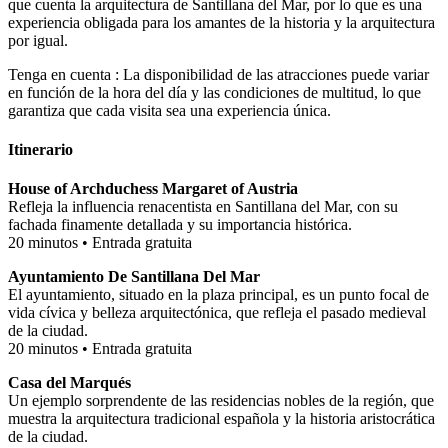
que cuenta la arquitectura de Santillana del Mar, por lo que es una
experiencia obligada para los amantes de la historia y la arquitectura
por igual.
Tenga en cuenta : La disponibilidad de las atracciones puede variar
en función de la hora del día y las condiciones de multitud, lo que
garantiza que cada visita sea una experiencia única.
Itinerario
House of Archduchess Margaret of Austria
Refleja la influencia renacentista en Santillana del Mar, con su
fachada finamente detallada y su importancia histórica.
20 minutos • Entrada gratuita
Ayuntamiento De Santillana Del Mar
El ayuntamiento, situado en la plaza principal, es un punto focal de
vida cívica y belleza arquitectónica, que refleja el pasado medieval
de la ciudad.
20 minutos • Entrada gratuita
Casa del Marqués
Un ejemplo sorprendente de las residencias nobles de la región, que
muestra la arquitectura tradicional española y la historia aristocrática
de la ciudad.