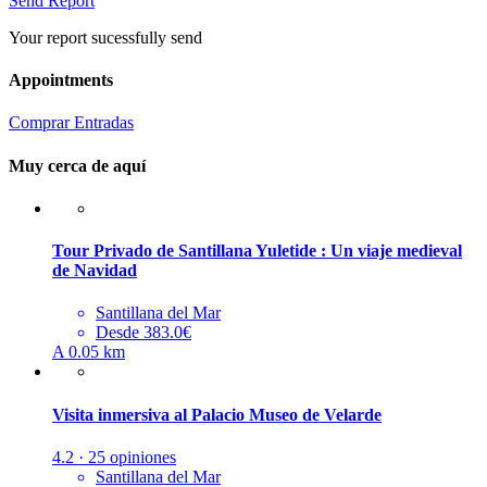
Send Report
Your report sucessfully send
Appointments
Comprar Entradas
Muy cerca de aquí
Tour Privado de Santillana Yuletide : Un viaje medieval
de Navidad
Santillana del Mar
Desde 383.0€
A 0.05 km
Visita inmersiva al Palacio Museo de Velarde
4.2 · 25 opiniones
Santillana del Mar