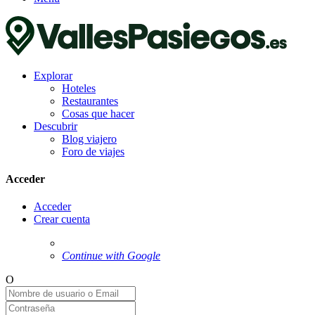
Explorar
Hoteles
Restaurantes
Cosas que hacer
Descubrir
Blog viajero
Foro de viajes
Acceder
Acceder
Crear cuenta
Continue with Google
O