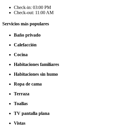
Check-in: 03:00 PM
Check-out: 11:00 AM
Servicios más populares
Baño privado
Calefacción
Cocina
Habitaciones familiares
Habitaciones sin humo
Ropa de cama
Terraza
Toallas
TV pantalla plana
Vistas