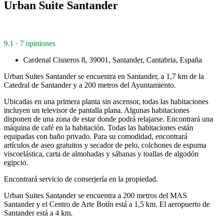
Urban Suite Santander
9.1 · 7 opiniones
Cardenal Cisneros 8, 39001, Santander, Cantabria, España
Urban Suites Santander se encuentra en Santander, a 1,7 km de la
Catedral de Santander y a 200 metros del Ayuntamiento.
Ubicadas en una primera planta sin ascensor, todas las habitaciones
incluyen un televisor de pantalla plana. Algunas habitaciones
disponen de una zona de estar donde podrá relajarse. Encontrará una
máquina de café en la habitación. Todas las habitaciones están
equipadas con baño privado. Para su comodidad, encontrará
artículos de aseo gratuitos y secador de pelo, colchones de espuma
viscoelástica, carta de almohadas y sábanas y toallas de algodón
egipcio.
Encontrará servicio de conserjería en la propiedad.
Urban Suites Santander se encuentra a 200 metros del MAS
Santander y el Centro de Arte Botín está a 1,5 km. El aeropuerto de
Santander está a 4 km.