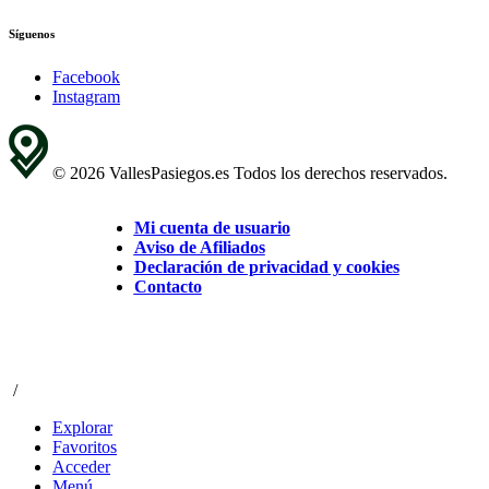
Síguenos
Facebook
Instagram
© 2026 VallesPasiegos.es Todos los derechos reservados.
Mi cuenta de usuario
Aviso de Afiliados
Declaración de privacidad y cookies
Contacto
/
Explorar
Favoritos
Acceder
Menú