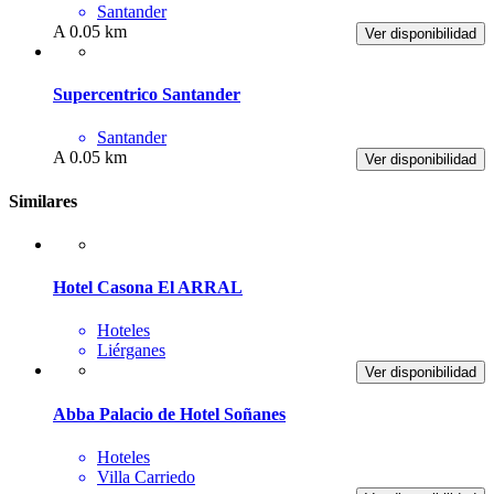
Santander
A 0.05 km
Ver disponibilidad
Supercentrico Santander
Santander
A 0.05 km
Ver disponibilidad
Similares
Hotel Casona El ARRAL
Hoteles
Liérganes
Ver disponibilidad
Abba Palacio de Hotel Soñanes
Hoteles
Villa Carriedo