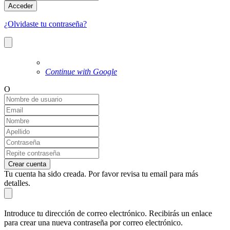
Acceder
¿Olvidaste tu contraseña?
Continue with Google
O
Crear cuenta
Tu cuenta ha sido creada. Por favor revisa tu email para más
detalles.
Introduce tu dirección de correo electrónico. Recibirás un enlace
para crear una nueva contraseña por correo electrónico.