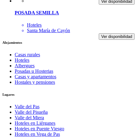
Ver disponibilidad
POSADA SEMILLA
Hoteles
Santa María de Cayón
Ver disponibilidad
Alojamientos
Casas rurales
Hoteles
Albergues
Posadas u Hosterias
Casas y apartamentos
Hostales y pensiones
Lugares
Valle del Pas
Valle del Pisueña
Valle del Miera
Hoteles en Liérganes
Hoteles en Puente Viesgo
Hoteles en Vega de Pas