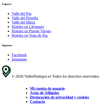
Lugares
Valle del Pas
Valle del Pisueña
Valle del Miera
Hoteles en Liérganes
Hoteles en Puente Viesgo
Hoteles en Vega de Pas
Síguenos
Facebook
Instagram
© 2026 VallesPasiegos.es Todos los derechos reservados.
Mi cuenta de usuario
Aviso de Afiliados
Declaración de privacidad y cookies
Contacto