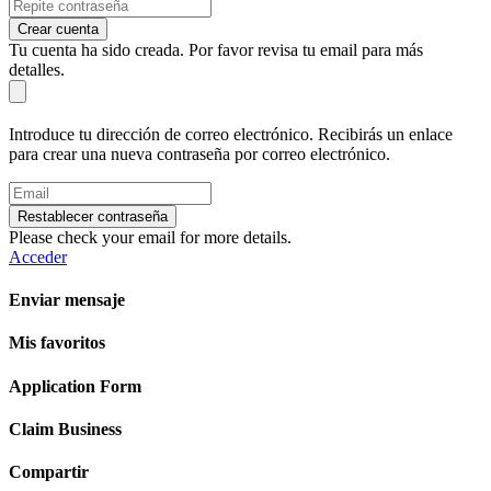
Crear cuenta
Tu cuenta ha sido creada. Por favor revisa tu email para más
detalles.
Introduce tu dirección de correo electrónico. Recibirás un enlace
para crear una nueva contraseña por correo electrónico.
Restablecer contraseña
Please check your email for more details.
Acceder
Enviar mensaje
Mis favoritos
Application Form
Claim Business
Compartir