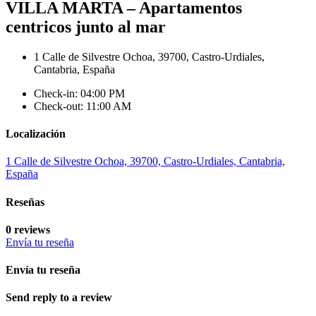
VILLA MARTA – Apartamentos
centricos junto al mar
1 Calle de Silvestre Ochoa, 39700, Castro-Urdiales,
Cantabria, España
Check-in: 04:00 PM
Check-out: 11:00 AM
Localización
1 Calle de Silvestre Ochoa, 39700, Castro-Urdiales, Cantabria,
España
Reseñas
0 reviews
Envía tu reseña
Envía tu reseña
Send reply to a review