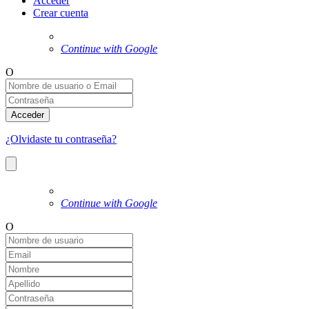
Acceder
Crear cuenta
Continue with Google
O
Acceder
¿Olvidaste tu contraseña?
Continue with Google
O