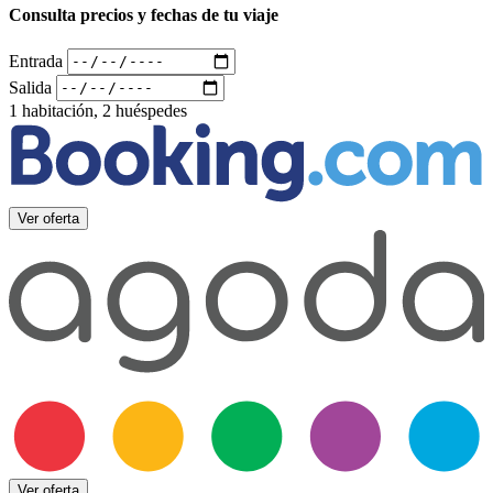
Consulta precios y fechas de tu viaje
Entrada
Salida
1 habitación, 2 huéspedes
Ver oferta
Ver oferta