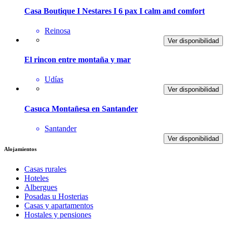
Casa Boutique I Nestares I 6 pax I calm and comfort
Reinosa
Ver disponibilidad
El rincon entre montaña y mar
Udías
Ver disponibilidad
Casuca Montañesa en Santander
Santander
Ver disponibilidad
Alojamientos
Casas rurales
Hoteles
Albergues
Posadas u Hosterias
Casas y apartamentos
Hostales y pensiones