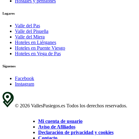
Hostales y pensiones
Lugares
Valle del Pas
Valle del Pisueña
Valle del Miera
Hoteles en Liérganes
Hoteles en Puente Viesgo
Hoteles en Vega de Pas
Síguenos
Facebook
Instagram
© 2026 VallesPasiegos.es Todos los derechos reservados.
Mi cuenta de usuario
Aviso de Afiliados
Declaración de privacidad y cookies
Contacto