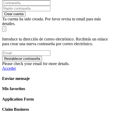
Crear cuenta
Tu cuenta ha sido creada. Por favor revisa tu email para más
detalles.
Introduce tu dirección de correo electrónico. Recibirás un enlace
para crear una nueva contraseña por correo electrónico.
Restablecer contraseña
Please check your email for more details.
Acceder
Enviar mensaje
Mis favoritos
Application Form
Claim Business