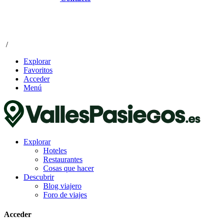
/
Explorar
Favoritos
Acceder
Menú
Explorar
Hoteles
Restaurantes
Cosas que hacer
Descubrir
Blog viajero
Foro de viajes
Acceder