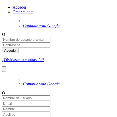
Acceder
Crear cuenta
Continue with Google
O
Acceder
¿Olvidaste tu contraseña?
Continue with Google
O