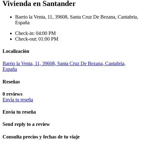
Vivienda en Santander
Barrio la Venta, 11, 39608, Santa Cruz De Bezana, Cantabria,
España
Check-in: 04:00 PM
Check-out: 01:00 PM
Localización
Barrio la Venta, 11, 39608, Santa Cruz De Bezana, Cantabria,
España
Reseñas
0 reviews
Envía tu reseña
Envía tu reseña
Send reply to a review
Consulta precios y fechas de tu viaje