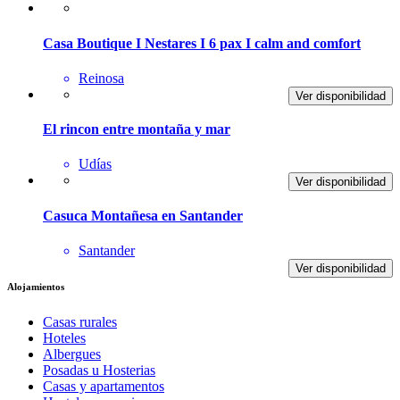
Casa Boutique I Nestares I 6 pax I calm and comfort
Reinosa
Ver disponibilidad
El rincon entre montaña y mar
Udías
Ver disponibilidad
Casuca Montañesa en Santander
Santander
Ver disponibilidad
Alojamientos
Casas rurales
Hoteles
Albergues
Posadas u Hosterias
Casas y apartamentos