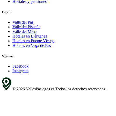
Hostales y pensiones
Lugares
Valle del Pas
Valle del Pisueña
Valle del Miera
Hoteles en Liérganes
Hoteles en Puente Viesgo
Hoteles en Vega de Pas
Síguenos
Facebook
Instagram
© 2026 VallesPasiegos.es Todos los derechos reservados.