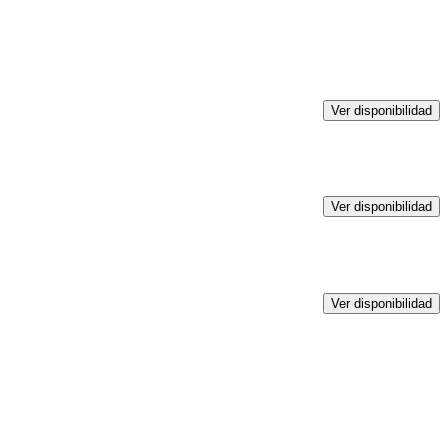
Ver disponibilidad
Ver disponibilidad
Ver disponibilidad