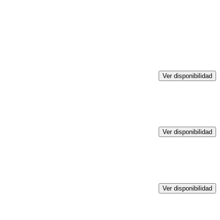
Ver disponibilidad
Ver disponibilidad
Ver disponibilidad