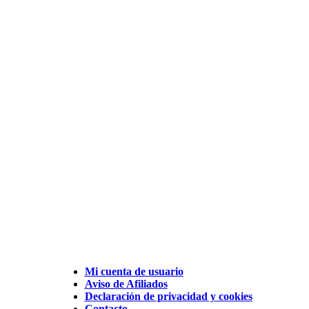
Mi cuenta de usuario
Aviso de Afiliados
Declaración de privacidad y cookies
Contacto