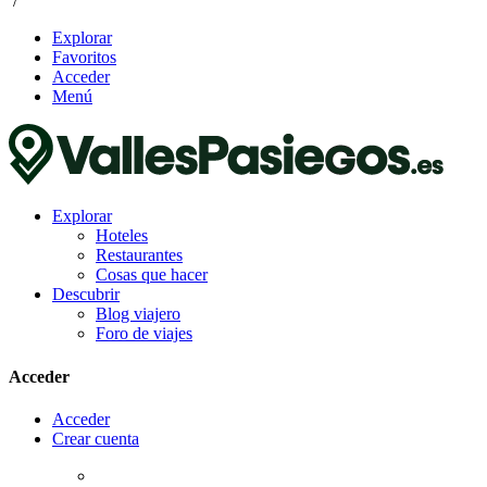
/
Explorar
Favoritos
Acceder
Menú
Explorar
Hoteles
Restaurantes
Cosas que hacer
Descubrir
Blog viajero
Foro de viajes
Acceder
Acceder
Crear cuenta