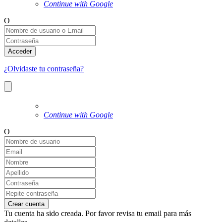
Continue with Google
O
Acceder
¿Olvidaste tu contraseña?
Continue with Google
O
Crear cuenta
Tu cuenta ha sido creada. Por favor revisa tu email para más