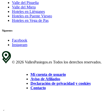
Valle del Pisueña
Valle del Miera
Hoteles en Liérganes
Hoteles en Puente Viesgo
Hoteles en Vega de Pas
Síguenos
Facebook
Instagram
© 2026 VallesPasiegos.es Todos los derechos reservados.
Mi cuenta de usuario
Aviso de Afiliados
Declaración de privacidad y cookies
Contacto