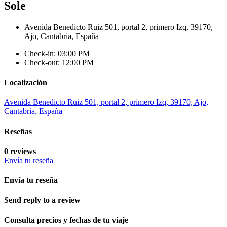
Sole
Avenida Benedicto Ruiz 501, portal 2, primero Izq, 39170,
Ajo, Cantabria, España
Check-in: 03:00 PM
Check-out: 12:00 PM
Localización
Avenida Benedicto Ruiz 501, portal 2, primero Izq, 39170, Ajo,
Cantabria, España
Reseñas
0 reviews
Envía tu reseña
Envía tu reseña
Send reply to a review
Consulta precios y fechas de tu viaje