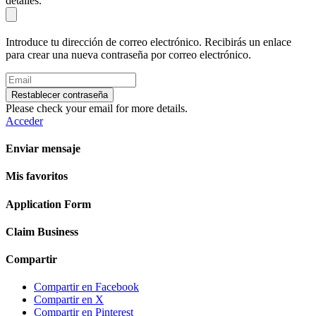
detalles.
Introduce tu dirección de correo electrónico. Recibirás un enlace
para crear una nueva contraseña por correo electrónico.
Restablecer contraseña
Please check your email for more details.
Acceder
Enviar mensaje
Mis favoritos
Application Form
Claim Business
Compartir
Compartir en Facebook
Compartir en X
Compartir en Pinterest