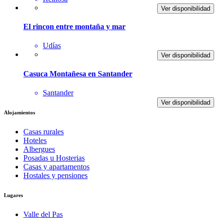
Ver disponibilidad
El rincon entre montaña y mar
Udías
Ver disponibilidad
Casuca Montañesa en Santander
Santander
Ver disponibilidad
Alojamientos
Casas rurales
Hoteles
Albergues
Posadas u Hosterias
Casas y apartamentos
Hostales y pensiones
Lugares
Valle del Pas