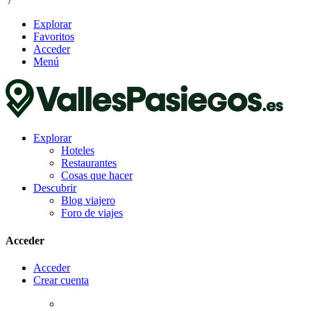
/
Explorar
Favoritos
Acceder
Menú
Explorar
Hoteles
Restaurantes
Cosas que hacer
Descubrir
Blog viajero
Foro de viajes
Acceder
Acceder
Crear cuenta