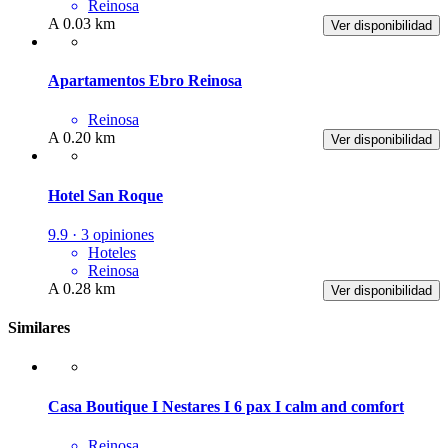
Reinosa
A 0.03 km
Ver disponibilidad
Apartamentos Ebro Reinosa
Reinosa
A 0.20 km
Ver disponibilidad
Hotel San Roque
9.9 · 3 opiniones
Hoteles
Reinosa
A 0.28 km
Ver disponibilidad
Similares
Casa Boutique I Nestares I 6 pax I calm and comfort
Reinosa