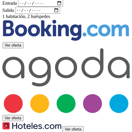
Entrada
Salida
1 habitación, 2 huéspedes
Ver oferta
Ver oferta
Ver oferta