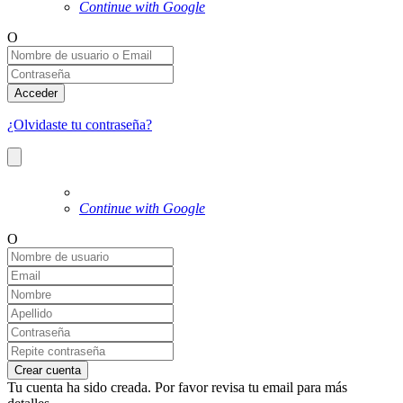
Continue with Google
O
Acceder
¿Olvidaste tu contraseña?
Continue with Google
O
Crear cuenta
Tu cuenta ha sido creada. Por favor revisa tu email para más