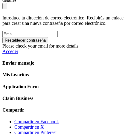
detalles.
Introduce tu dirección de correo electrónico. Recibirás un enlace
para crear una nueva contraseña por correo electrónico.
Restablecer contraseña
Please check your email for more details.
Acceder
Enviar mensaje
Mis favoritos
Application Form
Claim Business
Compartir
Compartir en Facebook
Compartir en X
Compartir en Pinterest