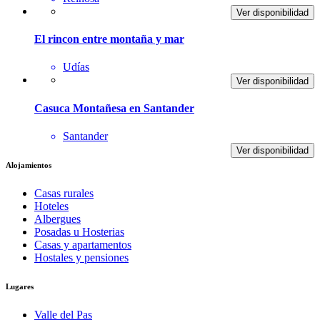
Ver disponibilidad
El rincon entre montaña y mar
Udías
Ver disponibilidad
Casuca Montañesa en Santander
Santander
Ver disponibilidad
Alojamientos
Casas rurales
Hoteles
Albergues
Posadas u Hosterias
Casas y apartamentos
Hostales y pensiones
Lugares
Valle del Pas