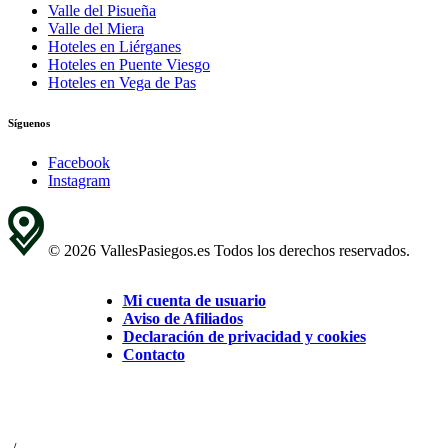
Valle del Pisueña
Valle del Miera
Hoteles en Liérganes
Hoteles en Puente Viesgo
Hoteles en Vega de Pas
Síguenos
Facebook
Instagram
© 2026 VallesPasiegos.es Todos los derechos reservados.
Mi cuenta de usuario
Aviso de Afiliados
Declaración de privacidad y cookies
Contacto