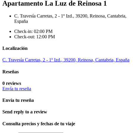
Apartamento La Luz de Reinosa 1
C. Travesía Carretas, 2 - 1º Izd., 39200, Reinosa, Cantabria,
España
Check-in: 02:00 PM
Check-out: 12:00 PM
Localización
C. Travesía Carretas, 2 - 1º Izd., 39200, Reinosa, Cantabria, España
Reseñas
0 reviews
Envía tu reseña
Envía tu reseña
Send reply to a review
Consulta precios y fechas de tu viaje