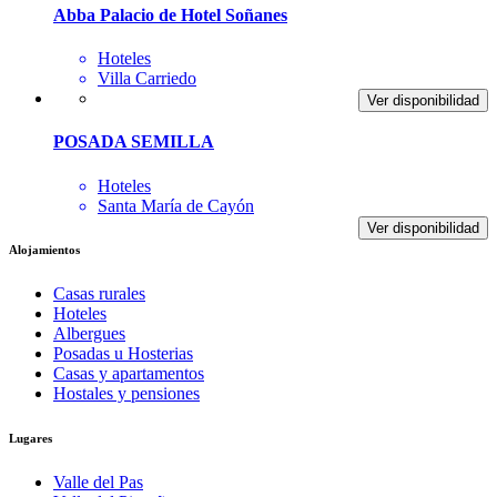
Abba Palacio de Hotel Soñanes
Hoteles
Villa Carriedo
Ver disponibilidad
POSADA SEMILLA
Hoteles
Santa María de Cayón
Ver disponibilidad
Alojamientos
Casas rurales
Hoteles
Albergues
Posadas u Hosterias
Casas y apartamentos
Hostales y pensiones
Lugares
Valle del Pas