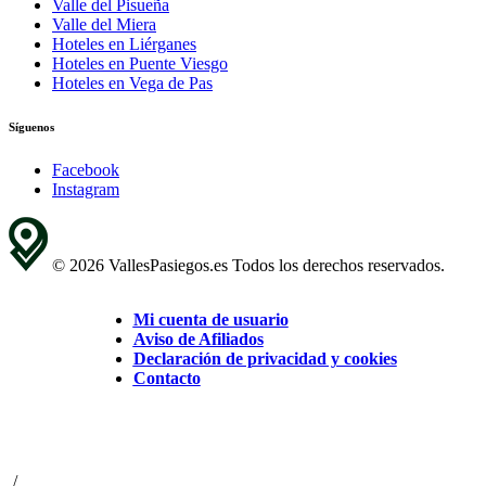
Valle del Pisueña
Valle del Miera
Hoteles en Liérganes
Hoteles en Puente Viesgo
Hoteles en Vega de Pas
Síguenos
Facebook
Instagram
© 2026 VallesPasiegos.es Todos los derechos reservados.
Mi cuenta de usuario
Aviso de Afiliados
Declaración de privacidad y cookies
Contacto
/