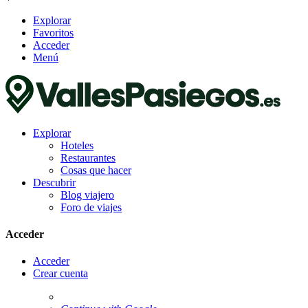
Explorar
Favoritos
Acceder
Menú
Explorar
Hoteles
Restaurantes
Cosas que hacer
Descubrir
Blog viajero
Foro de viajes
Acceder
Acceder
Crear cuenta