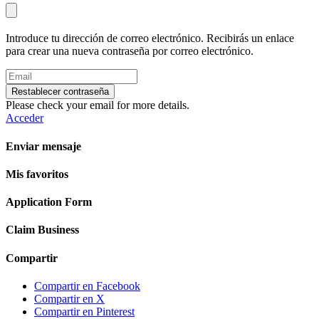
Introduce tu dirección de correo electrónico. Recibirás un enlace
para crear una nueva contraseña por correo electrónico.
Restablecer contraseña
Please check your email for more details.
Acceder
Enviar mensaje
Mis favoritos
Application Form
Claim Business
Compartir
Compartir en Facebook
Compartir en X
Compartir en Pinterest