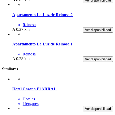
Ver disponibilidad
Apartamento La Luz de Reinosa 2
Reinosa
A 0.27 km
Ver disponibilidad
Apartamento La Luz de Reinosa 1
Reinosa
A 0.28 km
Ver disponibilidad
Similares
Hotel Casona El ARRAL
Hoteles
Liérganes
Ver disponibilidad