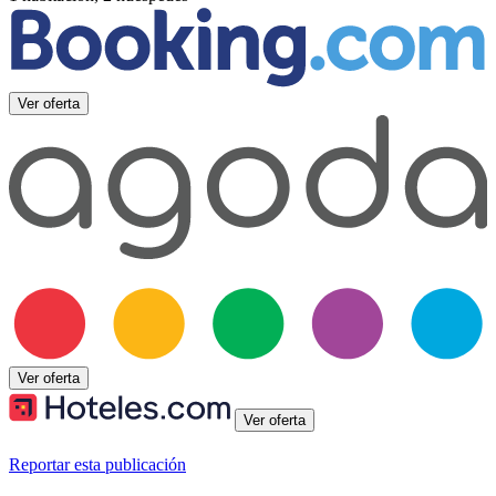
Ver oferta
Ver oferta
Ver oferta
Reportar esta publicación