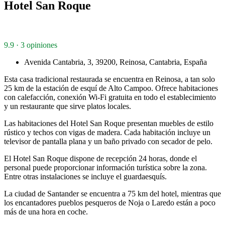
Hotel San Roque
9.9 · 3 opiniones
Avenida Cantabria, 3, 39200, Reinosa, Cantabria, España
Esta casa tradicional restaurada se encuentra en Reinosa, a tan solo
25 km de la estación de esquí de Alto Campoo. Ofrece habitaciones
con calefacción, conexión Wi-Fi gratuita en todo el establecimiento
y un restaurante que sirve platos locales.
Las habitaciones del Hotel San Roque presentan muebles de estilo
rústico y techos con vigas de madera. Cada habitación incluye un
televisor de pantalla plana y un baño privado con secador de pelo.
El Hotel San Roque dispone de recepción 24 horas, donde el
personal puede proporcionar información turística sobre la zona.
Entre otras instalaciones se incluye el guardaesquís.
La ciudad de Santander se encuentra a 75 km del hotel, mientras que
los encantadores pueblos pesqueros de Noja o Laredo están a poco
más de una hora en coche.