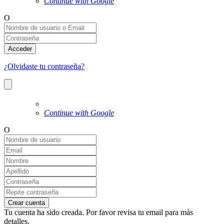
Continue with Google
O
Acceder
¿Olvidaste tu contraseña?
Continue with Google
O
Crear cuenta
Tu cuenta ha sido creada. Por favor revisa tu email para más
detalles.