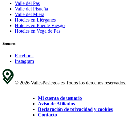
Valle del Pas
Valle del Pisueña
Valle del Miera
Hoteles en Liérganes
Hoteles en Puente Viesgo
Hoteles en Vega de Pas
Síguenos
Facebook
Instagram
© 2026 VallesPasiegos.es Todos los derechos reservados.
Mi cuenta de usuario
Aviso de Afiliados
Declaración de privacidad y cookies
Contacto