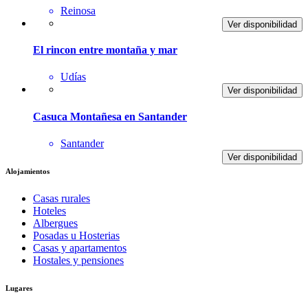
Reinosa
Ver disponibilidad
El rincon entre montaña y mar
Udías
Ver disponibilidad
Casuca Montañesa en Santander
Santander
Ver disponibilidad
Alojamientos
Casas rurales
Hoteles
Albergues
Posadas u Hosterias
Casas y apartamentos
Hostales y pensiones
Lugares