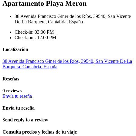
Apartamento Playa Meron
38 Avenida Francisco Giner de los Ríos, 39540, San Vicente
De La Barquera, Cantabria, España
Check-in: 03:00 PM
Check-out: 12:00 PM
Localización
38 Avenida Francisco Giner de los Ríos, 39540, San Vicente De La
Barquera, Cantabria, España
Reseñas
0 reviews
Envía tu reseña
Envía tu reseña
Send reply to a review
Consulta precios y fechas de tu viaje