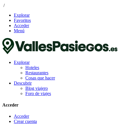
/
Explorar
Favoritos
Acceder
Menú
Explorar
Hoteles
Restaurantes
Cosas que hacer
Descubrir
Blog viajero
Foro de viajes
Acceder
Acceder
Crear cuenta